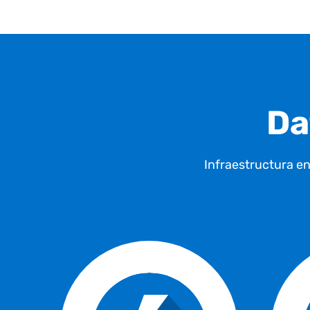
Da
Infraestructura en