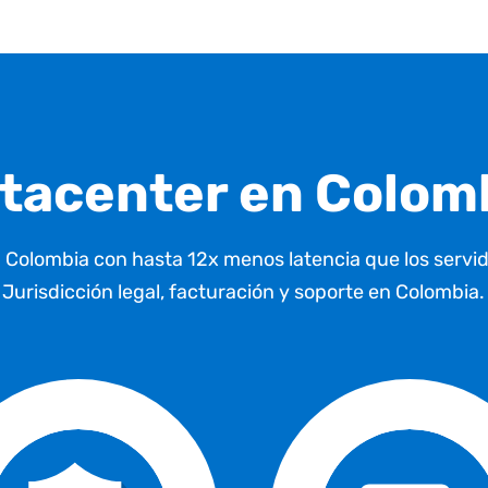
tacenter en Colom
 Colombia con hasta 12x menos latencia que los servido
Jurisdicción legal, facturación
y soporte en Colombia.