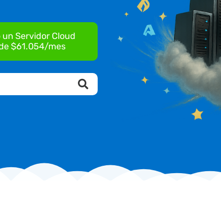
 un Servidor Cloud
de $61.054/mes