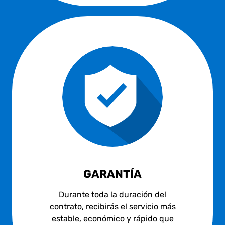
GARANTÍA
Durante toda la duración del
contrato, recibirás el servicio más
estable, económico y rápido que