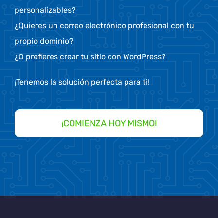
personalizables?
¿Quieres un correo electrónico profesional con tu
propio dominio?
¿O prefieres crear tu sitio con WordPress?
¡Tenemos la solución perfecta para ti!
¡COMIENZA HOY MISMO!