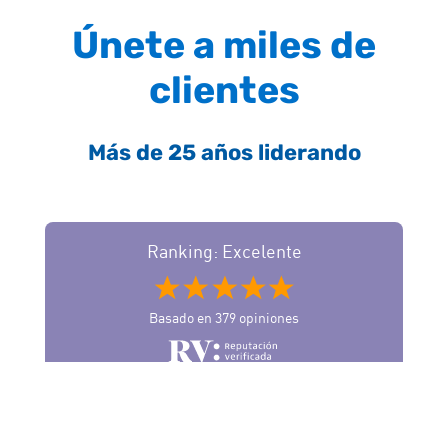
Únete a miles de
clientes
Más de 25 años liderando