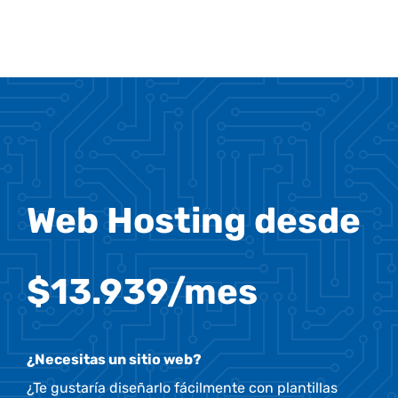
Web Hosting desde
$13.939/mes
¿Necesitas un sitio web?
¿Te gustaría diseñarlo fácilmente con plantillas