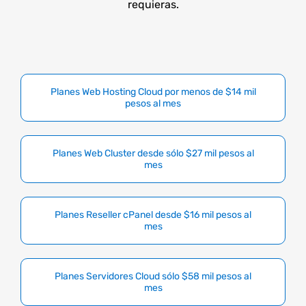
requieras.
Planes Web Hosting Cloud por menos de $14 mil
pesos al mes
Planes Web Cluster desde sólo $27 mil pesos al
mes
Planes Reseller cPanel desde $16 mil pesos al
mes
Planes Servidores Cloud sólo $58 mil pesos al
mes