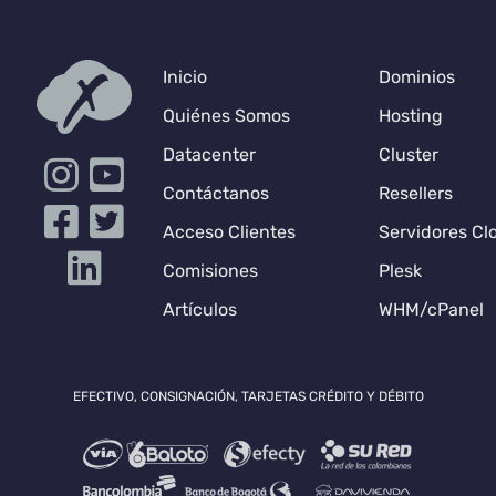
Inicio
Dominios
Quiénes Somos
Hosting
Datacenter
Cluster
Contáctanos
Resellers
Acceso Clientes
Servidores Cl
Comisiones
Plesk
Artículos
WHM/cPanel
EFECTIVO, CONSIGNACIÓN, TARJETAS CRÉDITO Y DÉBITO