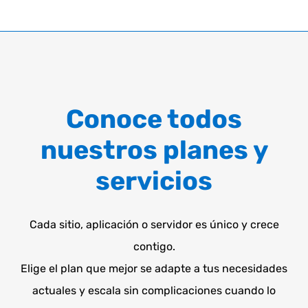
Conoce todos
nuestros planes y
servicios
Cada sitio, aplicación o servidor es único y crece
contigo.
Elige el plan que mejor se adapte a tus necesidades
actuales y escala sin complicaciones cuando lo