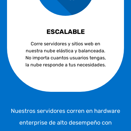
ESCALABLE
Corre servidores y sitios web en
nuestra nube elástica y balanceada.
No importa cuantos usuarios tengas,
la nube responde a tus necesidades.
Nuestros servidores corren en hardware
enterprise de alto desempeño con