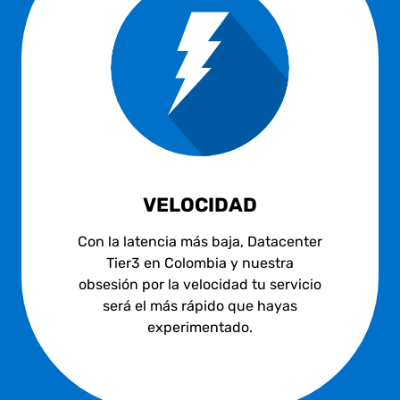
VELOCIDAD
Con la latencia más baja, Datacenter
Tier3 en Colombia y nuestra
obsesión por la velocidad tu servicio
será el más rápido que hayas
experimentado.