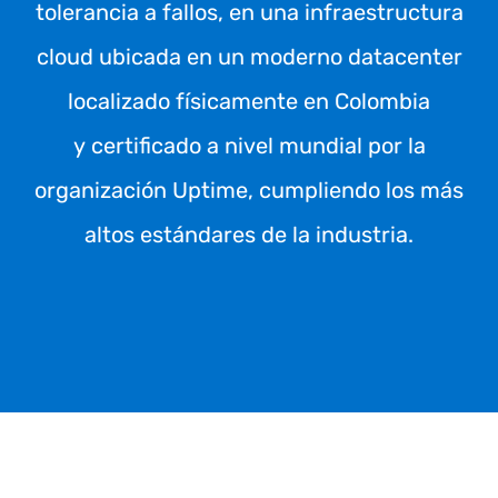
tolerancia a fallos, en una infraestructura
cloud ubicada en un moderno datacenter
localizado físicamente en Colombia
y certificado a nivel mundial por la
organización Uptime, cumpliendo los más
altos estándares de la industria.