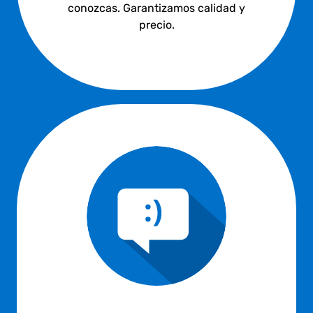
conozcas. Garantizamos calidad y
precio.