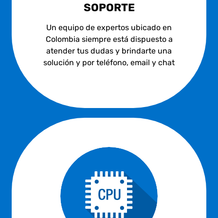
SOPORTE
Un equipo de expertos ubicado en
Colombia siempre está dispuesto a
atender tus dudas y brindarte una
solución y por teléfono, email y chat