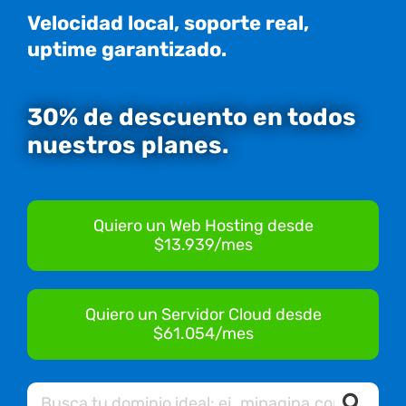
Velocidad local, soporte real,
uptime garantizado.
30% de descuento en todos
nuestros planes.
Quiero un Web Hosting desde
$13.939/mes
Quiero un Servidor Cloud desde
$61.054/mes