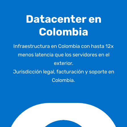
Datacenter en
Colombia
Infraestructura en Colombia con hasta 12x
menos latencia que los servidores en el
exterior.
Jurisdicción legal, facturación
y soporte en
Colombia.