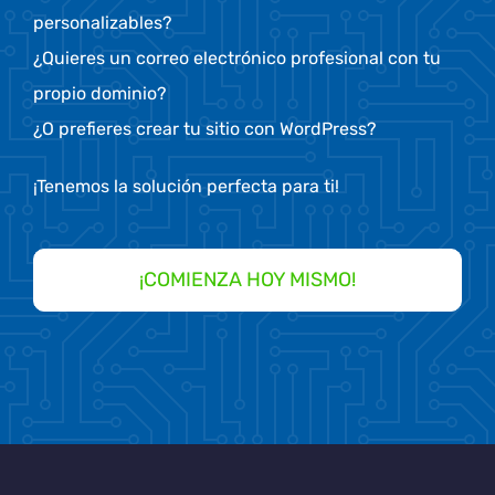
personalizables?
¿Quieres un correo electrónico profesional con tu
propio dominio?
¿O prefieres crear tu sitio con WordPress?
¡Tenemos la solución perfecta para ti!
¡COMIENZA HOY MISMO!