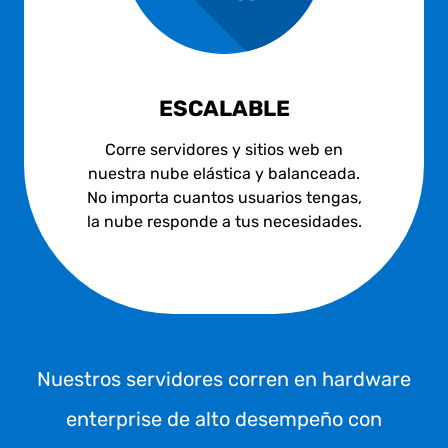
ESCALABLE
Corre servidores y sitios web en
nuestra nube elástica y balanceada.
No importa cuantos usuarios tengas,
la nube responde a tus necesidades.
Nuestros servidores corren en hardware
enterprise de alto desempeño con