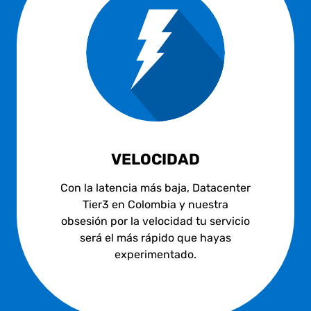
VELOCIDAD
Con la latencia más baja, Datacenter
Tier3 en Colombia y nuestra
obsesión por la velocidad tu servicio
será el más rápido que hayas
experimentado.