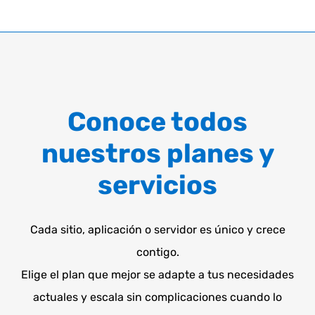
Conoce todos
nuestros planes y
servicios
Cada sitio, aplicación o servidor es único y crece
contigo.
Elige el plan que mejor se adapte a tus necesidades
actuales y escala sin complicaciones cuando lo