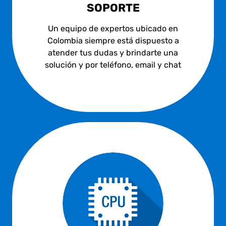
SOPORTE
Un equipo de expertos ubicado en
Colombia siempre está dispuesto a
atender tus dudas y brindarte una
solución y por teléfono, email y chat