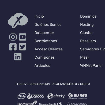
Inicio
Dominios
Quiénes Somos
Hosting
Datacenter
Cluster
Contáctanos
Resellers
Acceso Clientes
Servidores Cl
Comisiones
Plesk
Artículos
WHM/cPanel
EFECTIVO, CONSIGNACIÓN, TARJETAS CRÉDITO Y DÉBITO