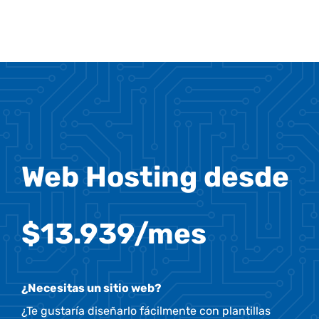
Web Hosting desde
$13.939/mes
¿Necesitas un sitio web?
¿Te gustaría diseñarlo fácilmente con plantillas