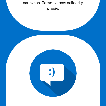
conozcas. Garantizamos calidad y
precio.