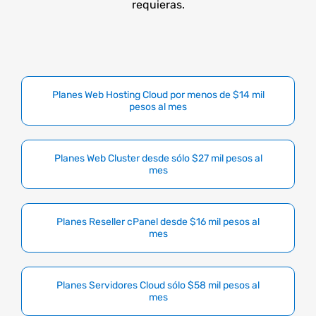
requieras.
Planes Web Hosting Cloud por menos de $14 mil
pesos al mes
Planes Web Cluster desde sólo $27 mil pesos al
mes
Planes Reseller cPanel desde $16 mil pesos al
mes
Planes Servidores Cloud sólo $58 mil pesos al
mes