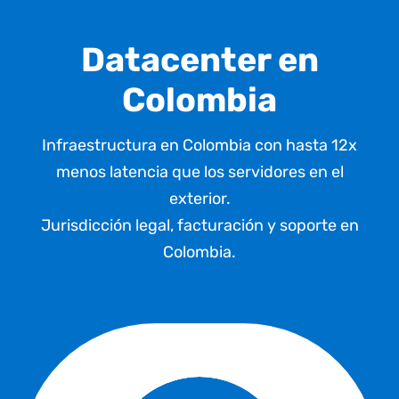
Datacenter en
Colombia
Infraestructura en Colombia con hasta 12x
menos latencia que los servidores en el
exterior.
Jurisdicción legal, facturación
y soporte en
Colombia.