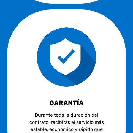
GARANTÍA
Durante toda la duración del
contrato, recibirás el servicio más
estable, económico y rápido que