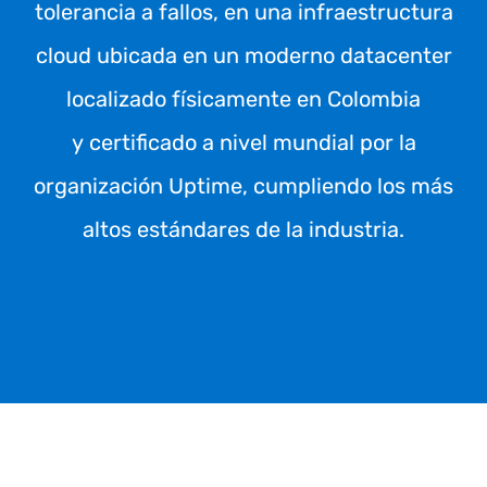
tolerancia a fallos, en una infraestructura
cloud ubicada en un moderno datacenter
localizado físicamente en Colombia
y certificado a nivel mundial por la
organización Uptime, cumpliendo los más
altos estándares de la industria.