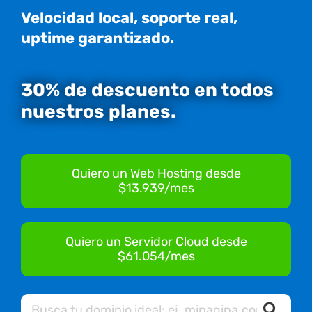
Velocidad local, soporte real,
uptime garantizado.
30% de descuento en todos
nuestros planes.
Quiero un Web Hosting desde
$13.939/mes
Quiero un Servidor Cloud desde
$61.054/mes