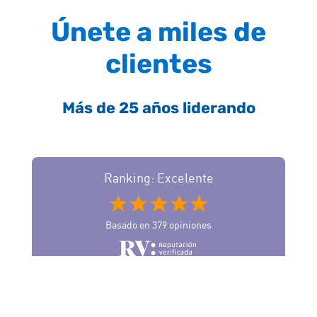
Únete a miles de
clientes
Más de 25 años liderando