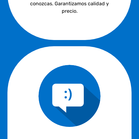
conozcas. Garantizamos calidad y
precio.