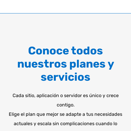
Conoce todos
nuestros planes y
servicios
Cada sitio, aplicación o servidor es único y crece
contigo.
Elige el plan que mejor se adapte a tus necesidades
actuales y escala sin complicaciones cuando lo