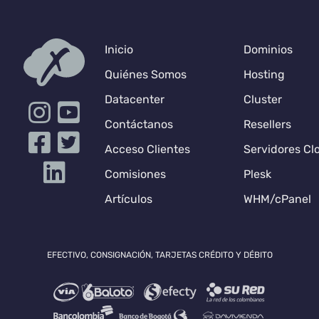
Inicio
Dominios
Quiénes Somos
Hosting
Datacenter
Cluster
Contáctanos
Resellers
Acceso Clientes
Servidores Cl
Comisiones
Plesk
Artículos
WHM/cPanel
EFECTIVO, CONSIGNACIÓN, TARJETAS CRÉDITO Y DÉBITO