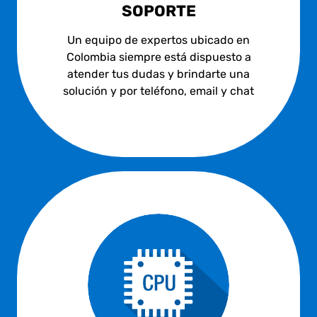
SOPORTE
Un equipo de expertos ubicado en
Colombia siempre está dispuesto a
atender tus dudas y brindarte una
solución y por teléfono, email y chat