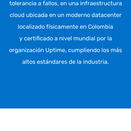
tolerancia a fallos, en una infraestructura
cloud ubicada en un moderno datacenter
localizado físicamente en Colombia
y certificado a nivel mundial por la
organización Uptime, cumpliendo los más
altos estándares de la industria.