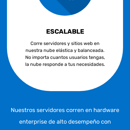
ESCALABLE
Corre servidores y sitios web en
nuestra nube elástica y balanceada.
No importa cuantos usuarios tengas,
la nube responde a tus necesidades.
Nuestros servidores corren en hardware
enterprise de alto desempeño con