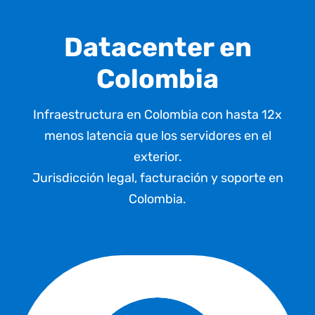
Datacenter en
Colombia
Infraestructura en Colombia con hasta 12x
menos latencia que los servidores en el
exterior.
Jurisdicción legal, facturación
y soporte en
Colombia.