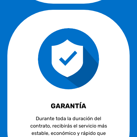
GARANTÍA
Durante toda la duración del
contrato, recibirás el servicio más
estable, económico y rápido que