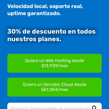
Velocidad local, soporte real,
uptime garantizado.
30% de descuento en todos
nuestros planes.
Quiero un Web Hosting desde
$13.939/mes
Quiero un Servidor Cloud desde
$61.054/mes