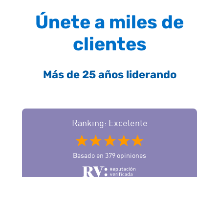
Únete a miles de
clientes
Más de 25 años liderando