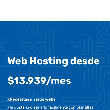
Web Hosting desde
$13.939/mes
¿Necesitas un sitio web?
¿Te gustaría diseñarlo fácilmente con plantillas