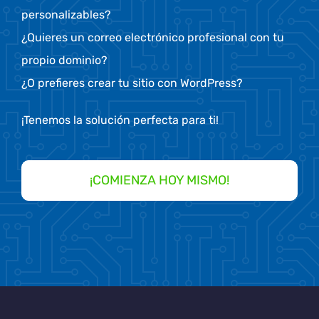
personalizables?
¿Quieres un correo electrónico profesional con tu
propio dominio?
¿O prefieres crear tu sitio con WordPress?
¡Tenemos la solución perfecta para ti!
¡COMIENZA HOY MISMO!