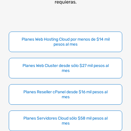
requieras.
Planes Web Hosting Cloud por menos de $14 mil
pesos al mes
Planes Web Cluster desde sólo $27 mil pesos al
mes
Planes Reseller cPanel desde $16 mil pesos al
mes
Planes Servidores Cloud sólo $58 mil pesos al
mes