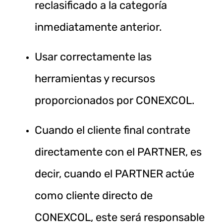
reclasificado a la categoría
inmediatamente anterior.
Usar correctamente las
herramientas y recursos
proporcionados por CONEXCOL.
Cuando el cliente final contrate
directamente con el PARTNER, es
decir, cuando el PARTNER actúe
como cliente directo de
CONEXCOL, este será responsable