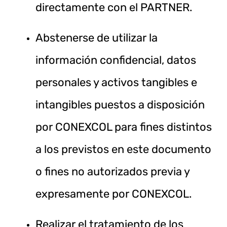
directamente con el PARTNER.
Abstenerse de utilizar la
información confidencial, datos
personales y activos tangibles e
intangibles puestos a disposición
por CONEXCOL para fines distintos
a los previstos en este documento
o fines no autorizados previa y
expresamente por CONEXCOL.
Realizar el tratamiento de los