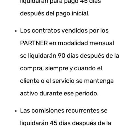
liquidarán para pago 45 días
después del pago inicial.
Los contratos vendidos por los
PARTNER en modalidad mensual
se liquidarán 90 días después de la
compra, siempre y cuando el
cliente o el servicio se mantenga
activo durante ese periodo.
Las comisiones recurrentes se
liquidarán 45 días después de la