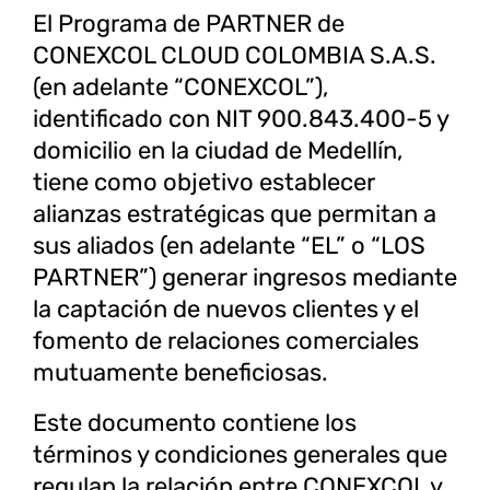
El Programa de PARTNER de
CONEXCOL CLOUD COLOMBIA S.A.S.
(en adelante “CONEXCOL”),
identificado con NIT 900.843.400-5 y
domicilio en la ciudad de Medellín,
tiene como objetivo establecer
alianzas estratégicas que permitan a
sus aliados (en adelante “EL” o “LOS
PARTNER”) generar ingresos mediante
la captación de nuevos clientes y el
fomento de relaciones comerciales
mutuamente beneficiosas.
Este documento contiene los
términos y condiciones generales que
regulan la relación entre CONEXCOL y