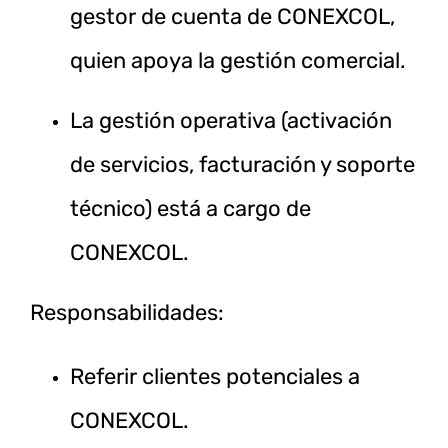
gestor de cuenta de CONEXCOL,
quien apoya la gestión comercial.
La gestión operativa (activación
de servicios, facturación y soporte
técnico) está a cargo de
CONEXCOL.
Responsabilidades:
Referir clientes potenciales a
CONEXCOL.