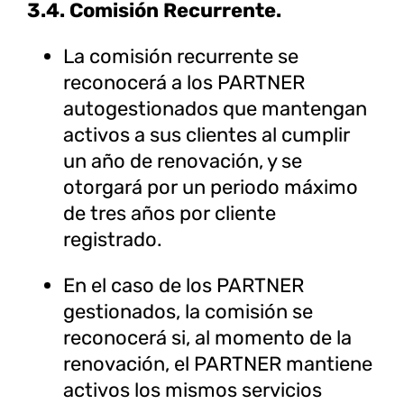
3.4. Comisión Recurrente.
La comisión recurrente se
reconocerá a los PARTNER
autogestionados que mantengan
activos a sus clientes al cumplir
un año de renovación, y se
otorgará por un periodo máximo
de tres años por cliente
registrado.
En el caso de los PARTNER
gestionados, la comisión se
reconocerá si, al momento de la
renovación, el PARTNER mantiene
activos los mismos servicios