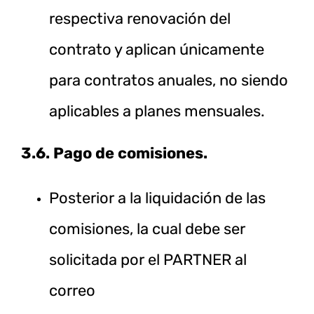
respectiva renovación del
contrato y aplican únicamente
para contratos anuales, no siendo
aplicables a planes mensuales.
3.6. Pago de comisiones.
Posterior a la liquidación de las
comisiones, la cual debe ser
solicitada por el PARTNER al
correo