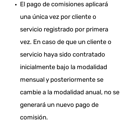
El pago de comisiones aplicará
una única vez por cliente o
servicio registrado por primera
vez. En caso de que un cliente o
servicio haya sido contratado
inicialmente bajo la modalidad
mensual y posteriormente se
cambie a la modalidad anual, no se
generará un nuevo pago de
comisión.