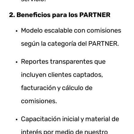
2. Beneficios para los PARTNER
Modelo escalable con comisiones
según la categoría del PARTNER.
Reportes transparentes que
incluyen clientes captados,
facturación y cálculo de
comisiones.
Capacitación inicial y material de
interés por medio de nuestro