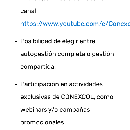
canal
https://www.youtube.com/c/Conexc
Posibilidad de elegir entre
autogestión completa o gestión
compartida.
Participación en actividades
exclusivas de CONEXCOL, como
webinars y/o campañas
promocionales.