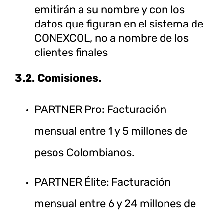
emitirán a su nombre y con los
datos que figuran en el sistema de
CONEXCOL, no a nombre de los
clientes finales
3.2. Comisiones.
PARTNER Pro: Facturación
mensual entre 1 y 5 millones de
pesos Colombianos.
PARTNER Élite: Facturación
mensual entre 6 y 24 millones de