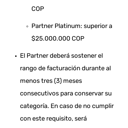
COP
Partner Platinum: superior a
$25.000.000 COP
El Partner deberá sostener el
rango de facturación durante al
menos tres (3) meses
consecutivos para conservar su
categoría. En caso de no cumplir
con este requisito, será