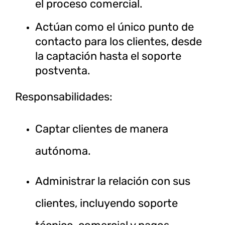
el proceso comercial.
Actúan como el único punto de
contacto para los clientes, desde
la captación hasta el soporte
postventa.
Responsabilidades:
Captar clientes de manera
autónoma.
Administrar la relación con sus
clientes, incluyendo soporte