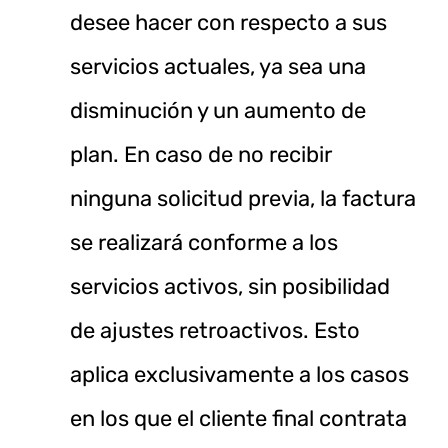
desee hacer con respecto a sus
servicios actuales, ya sea una
disminución y un aumento de
plan. En caso de no recibir
ninguna solicitud previa, la factura
se realizará conforme a los
servicios activos, sin posibilidad
de ajustes retroactivos. Esto
aplica exclusivamente a los casos
en los que el cliente final contrata