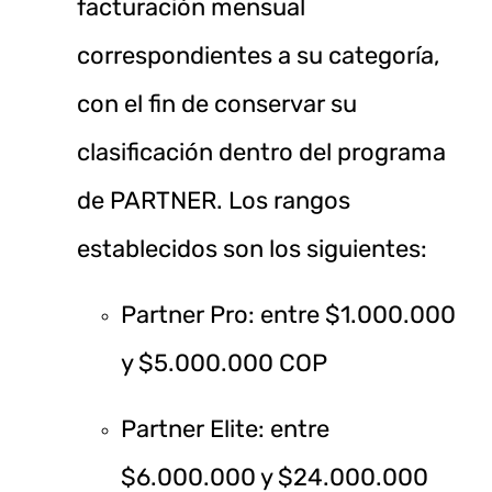
facturación mensual
correspondientes a su categoría,
con el fin de conservar su
clasificación dentro del programa
de PARTNER. Los rangos
establecidos son los siguientes:
Partner Pro: entre $1.000.000
y $5.000.000 COP
Partner Elite: entre
$6.000.000 y $24.000.000