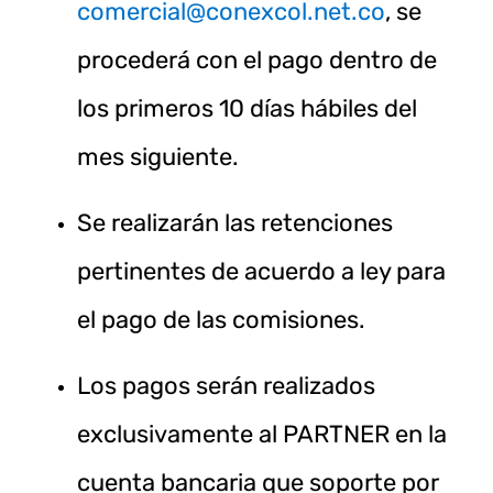
comercial@conexcol.net.co
, se
procederá con el pago dentro de
los primeros 10 días hábiles del
mes siguiente.
Se realizarán las retenciones
pertinentes de acuerdo a ley para
el pago de las comisiones.
Los pagos serán realizados
exclusivamente al PARTNER en la
cuenta bancaria que soporte por