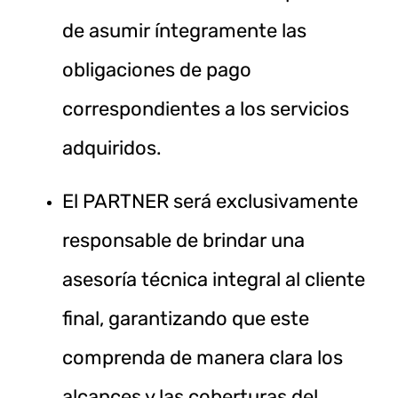
de asumir íntegramente las
obligaciones de pago
correspondientes a los servicios
adquiridos.
El PARTNER será exclusivamente
responsable de brindar una
asesoría técnica integral al cliente
final, garantizando que este
comprenda de manera clara los
alcances y las coberturas del