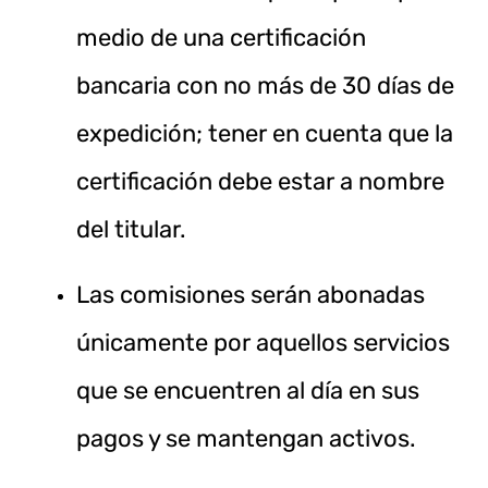
medio de una certificación
bancaria con no más de 30 días de
expedición; tener en cuenta que la
certificación debe estar a nombre
del titular.
Las comisiones serán abonadas
únicamente por aquellos servicios
que se encuentren al día en sus
pagos y se mantengan activos.