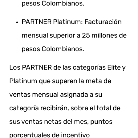
pesos Colombianos.
PARTNER Platinum: Facturación
mensual superior a 25 millones de
pesos Colombianos.
Los PARTNER de las categorías Elite y
Platinum que superen la meta de
ventas mensual asignada a su
categoría recibirán, sobre el total de
sus ventas netas del mes, puntos
porcentuales de incentivo