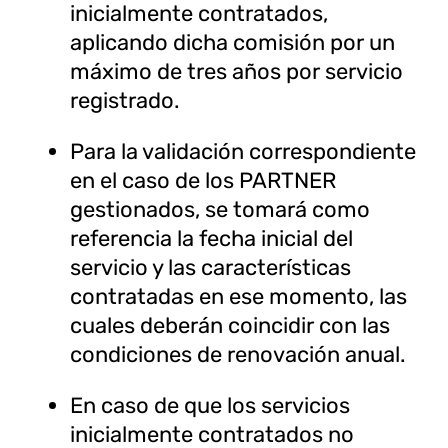
inicialmente contratados,
aplicando dicha comisión por un
máximo de tres años por servicio
registrado.
Para la validación correspondiente
en el caso de los PARTNER
gestionados, se tomará como
referencia la fecha inicial del
servicio y las características
contratadas en ese momento, las
cuales deberán coincidir con las
condiciones de renovación anual.
En caso de que los servicios
inicialmente contratados no