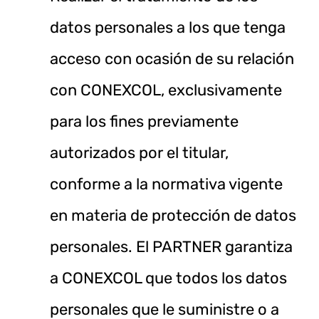
datos personales a los que tenga
acceso con ocasión de su relación
con CONEXCOL, exclusivamente
para los fines previamente
autorizados por el titular,
conforme a la normativa vigente
en materia de protección de datos
personales. El PARTNER garantiza
a CONEXCOL que todos los datos
personales que le suministre o a