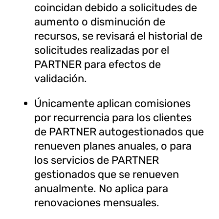
coincidan debido a solicitudes de
aumento o disminución de
recursos, se revisará el historial de
solicitudes realizadas por el
PARTNER para efectos de
validación.
Únicamente aplican comisiones
por recurrencia para los clientes
de PARTNER autogestionados que
renueven planes anuales, o para
los servicios de PARTNER
gestionados que se renueven
anualmente. No aplica para
renovaciones mensuales.