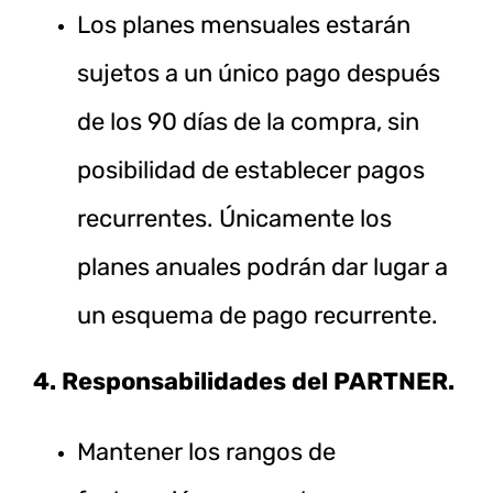
Los planes mensuales estarán
sujetos a un único pago después
de los 90 días de la compra, sin
posibilidad de establecer pagos
recurrentes. Únicamente los
planes anuales podrán dar lugar a
un esquema de pago recurrente.
4. Responsabilidades del PARTNER.
Mantener los rangos de