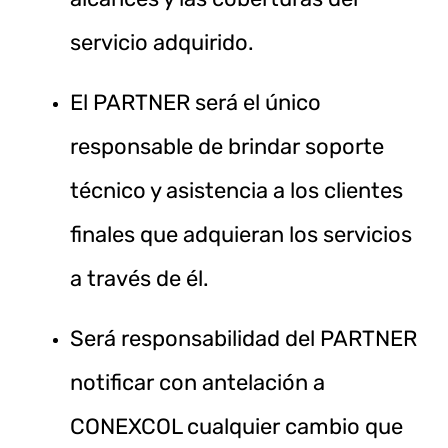
servicio adquirido.
El PARTNER será el único
responsable de brindar soporte
técnico y asistencia a los clientes
finales que adquieran los servicios
a través de él.
Será responsabilidad del PARTNER
notificar con antelación a
CONEXCOL cualquier cambio que