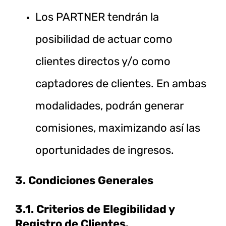
Los PARTNER tendrán la
posibilidad de actuar como
clientes directos y/o como
captadores de clientes. En ambas
modalidades, podrán generar
comisiones, maximizando así las
oportunidades de ingresos.
3. Condiciones Generales
3.1. Criterios de Elegibilidad y
Registro de Clientes.