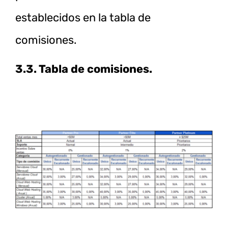
establecidos en la tabla de
comisiones.
3.3. Tabla de comisiones.