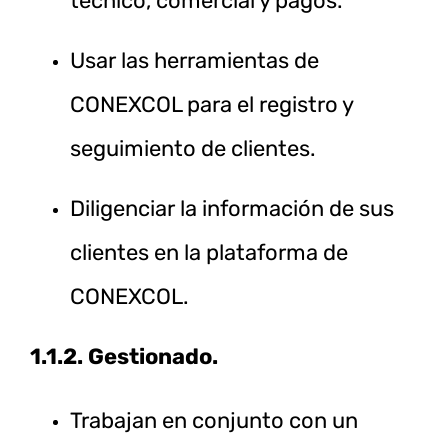
técnico, comercial y pagos.
Usar las herramientas de
CONEXCOL para el registro y
seguimiento de clientes.
Diligenciar la información de sus
clientes en la plataforma de
CONEXCOL.
1.1.2. Gestionado.
Trabajan en conjunto con un