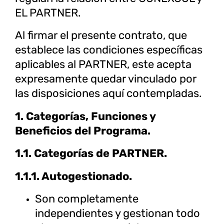
EL PARTNER.
Al firmar el presente contrato, que
establece las condiciones específicas
aplicables al PARTNER, este acepta
expresamente quedar vinculado por
las disposiciones aquí contempladas.
1. Categorías, Funciones y
Beneficios del Programa.
1.1. Categorías de PARTNER.
1.1.1. Autogestionado.
Son completamente
independientes y gestionan todo