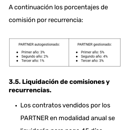
A continuación los porcentajes de
comisión por recurrencia:
3.5. Liquidación de comisiones y
recurrencias.
Los contratos vendidos por los
PARTNER en modalidad anual se