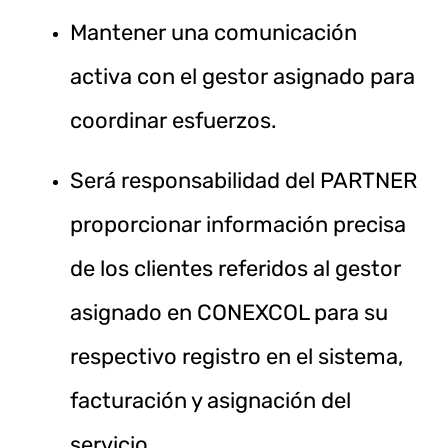
Mantener una comunicación
activa con el gestor asignado para
coordinar esfuerzos.
Será responsabilidad del PARTNER
proporcionar información precisa
de los clientes referidos al gestor
asignado en CONEXCOL para su
respectivo registro en el sistema,
facturación y asignación del
servicio.