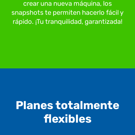
crear una nueva máquina, los
snapshots te permiten hacerlo fácil y
rápido. ¡Tu tranquilidad, garantizada!
Planes totalmente
flexibles