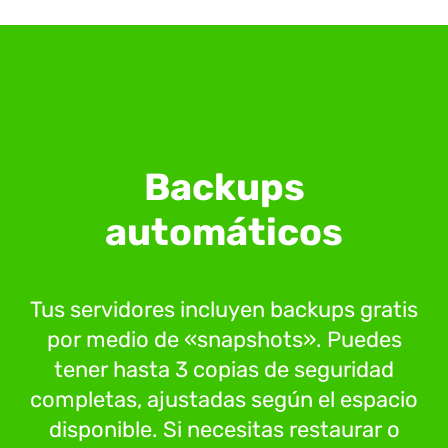
Backups
automáticos
Tus servidores incluyen backups gratis
por medio de «snapshots». Puedes
tener hasta 3 copias de seguridad
completas, ajustadas según el espacio
disponible. Si necesitas restaurar o