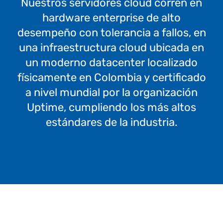
Nuestros servidores cloud corren en
hardware enterprise de alto
desempeño con tolerancia a fallos, en
una infraestructura cloud ubicada en
un moderno datacenter localizado
físicamente en Colombia y certificado
a nivel mundial por la organización
Uptime, cumpliendo los más altos
estándares de la industria.