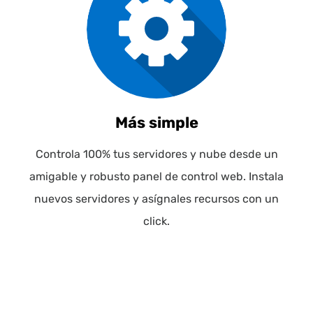
Más simple
Controla 100% tus servidores y nube desde un
amigable y robusto panel de control web. Instala
nuevos servidores y asígnales recursos con un
click.