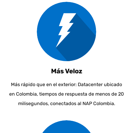
Más Veloz
Más rápido que en el exterior: Datacenter ubicado
en Colombia, tiempos de respuesta de menos de 20
milisegundos, conectados al NAP Colombia.