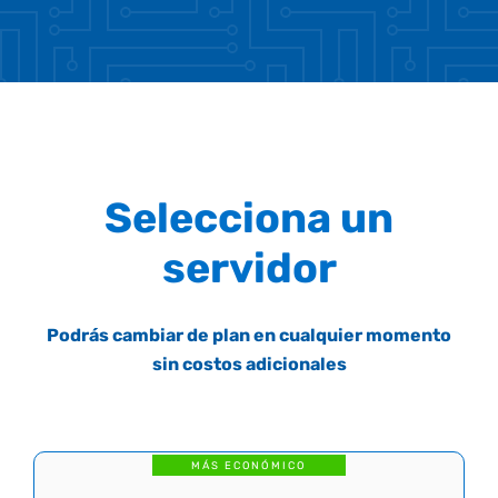
Selecciona un
servidor
Podrás cambiar de plan en cualquier momento
sin costos adicionales
MÁS ECONÓMICO