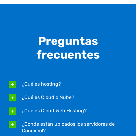
Preguntas
frecuentes
¿Qué es hosting?
¿Qué es Cloud o Nube?
¿Qué es Cloud Web Hosting?
¿Donde están ubicados los servidores de
Conexcol?