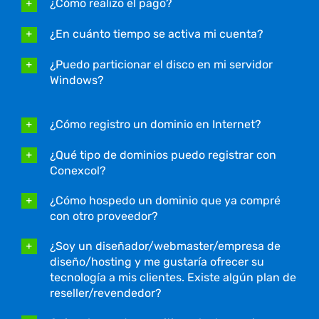
¿Cómo realizo el pago?
¿En cuánto tiempo se activa mi cuenta?
¿Puedo particionar el disco en mi servidor
Windows?
¿Cómo registro un dominio en Internet?
¿Qué tipo de dominios puedo registrar con
Conexcol?
¿Cómo hospedo un dominio que ya compré
con otro proveedor?
¿Soy un diseñador/webmaster/empresa de
diseño/hosting y me gustaría ofrecer su
tecnología a mis clientes. Existe algún plan de
reseller/revendedor?