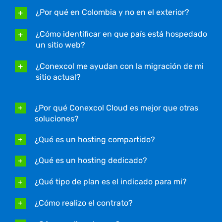
¿Por qué en Colombia y no en el exterior?
¿Cómo identificar en que país está hospedado
un sitio web?
¿Conexcol me ayudan con la migración de mi
sitio actual?
¿Por qué Conexcol Cloud es mejor que otras
soluciones?
¿Qué es un hosting compartido?
¿Qué es un hosting dedicado?
¿Qué tipo de plan es el indicado para mi?
¿Cómo realizo el contrato?