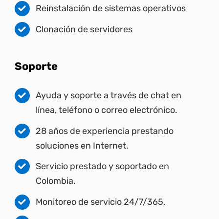
Reinstalación de sistemas operativos
Clonación de servidores
Soporte
Ayuda y soporte a través de chat en
línea, teléfono o correo electrónico.
28 años de experiencia prestando
soluciones en Internet.
Servicio prestado y soportado en
Colombia.
Monitoreo de servicio 24/7/365.