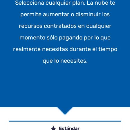
Selecciona cualquier plan. La nube te
permite aumentar o disminuir los
recursos contratados en cualquier
momento sólo pagando por lo que
realmente necesitas durante el tiempo
que lo necesites.
Estándar