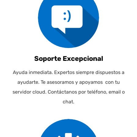
Soporte Excepcional
Ayuda inmediata. Expertos siempre dispuestos a
ayudarte. Te asesoramos y apoyamos con tu
servidor cloud. Contáctanos por teléfono, email o
chat.