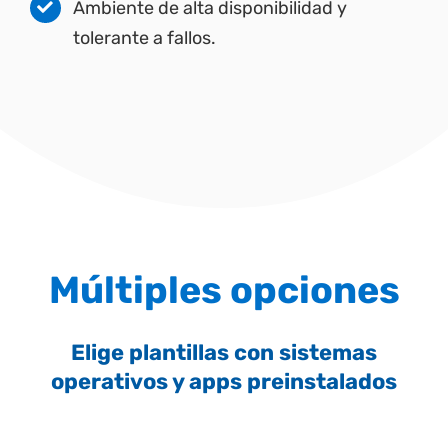
Ambiente de alta disponibilidad y
tolerante a fallos.
Múltiples opciones
Elige plantillas con sistemas
operativos y apps preinstalados