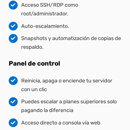
Acceso SSH/RDP como
root/administrador.
Auto-escalamiento.
Snapshots y automatización de copias de
respaldo.
Panel de control
Reinicia, apaga o enciende tu servidor
con un clic
Puedes escalar a planes superiores solo
pagando la diferencia
Acceso directo a consola vía web