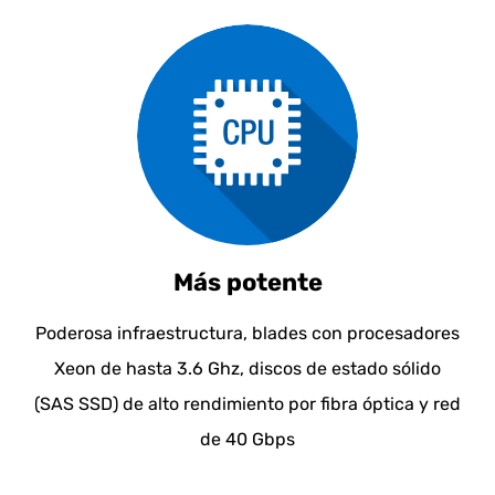
Más potente
Poderosa infraestructura, blades con procesadores
Xeon de hasta 3.6 Ghz, discos de estado sólido
(SAS SSD) de alto rendimiento por fibra óptica y red
de 40 Gbps