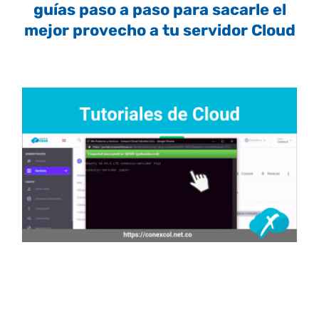
guías paso a paso para sacarle el
mejor provecho a tu servidor Cloud