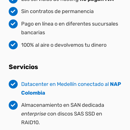
Sin contratos de permanencia
Pago en línea o en diferentes sucursales
bancarias
100% al aire o devolvemos tu dinero
Servicios
Datacenter en Medellín conectado al
NAP
Colombia
Almacenamiento en SAN dedicada
enterprise
con discos SAS SSD en
RAID10.