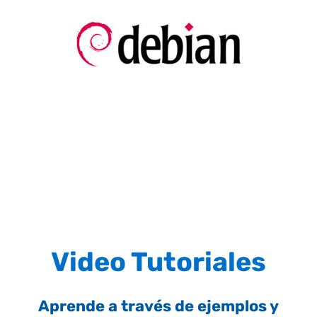
Video Tutoriales
Aprende a través de ejemplos y