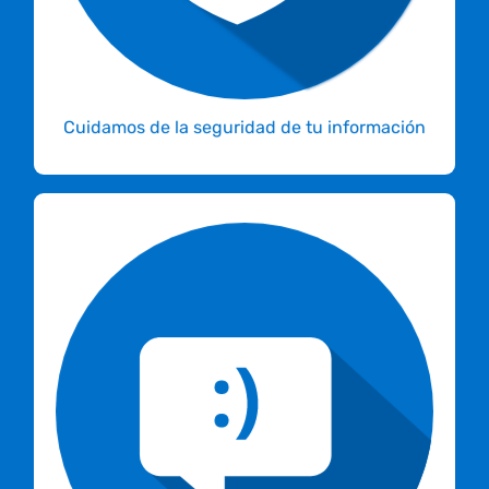
información de nuestros clientes.
Cuidamos de la seguridad de tu información
Contamos con un equipo de especialistas en
diseño de redes y administración de
servidores. Si necesitas infraestructura para
tu ERP, CRM, CMS o para lo que deseas, ellos
están para ayudarte.