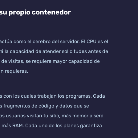
 su propio contenedor
ctúa como el cerebro del servidor. El CPU es el
rá la capacidad de atender solicitudes antes de
de visitas, se requiere mayor capacidad de
n requieras.
s con los cuales trabajan los programas. Cada
los fragmentos de código y datos que se
 usuarios visitan tu sitio, más memoria será
s más RAM. Cada uno de los planes garantiza