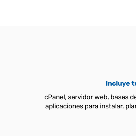
Incluye 
cPanel, servidor web, bases de
aplicaciones para instalar, p