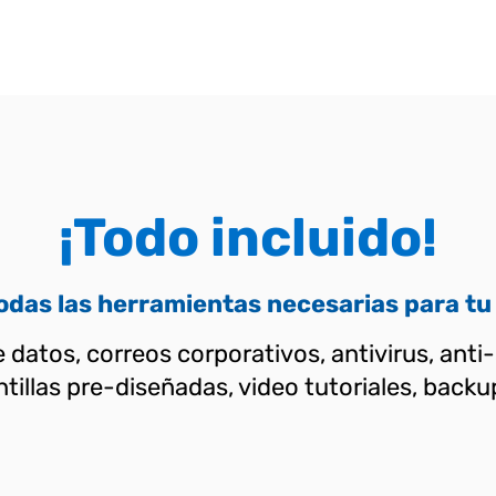
¡Todo incluido!
todas las herramientas necesarias para tu
 datos, correos corporativos, antivirus, anti
lantillas pre-diseñadas, video tutoriales, ba