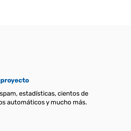
 proyecto
-spam, estadísticas, cientos de
ckups automáticos y mucho más.