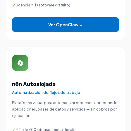
Licencia MIT (software gratuito)
Ver OpenClaw →
🔄
n8n Autoalojado
Automatización de flujos de trabajo
Plataforma visual para automatizar procesos conectando
aplicaciones, bases de datos y servicios — sin cobros por
ejecución.
Más de 400 integraciones oficiales