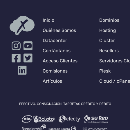
Inicio
Dominios
Quiénes Somos
Hosting
Datacenter
Cluster
Contáctanos
Resellers
Acceso Clientes
Servidores Cl
Comisiones
Plesk
Artículos
Cloud / cPane
EFECTIVO, CONSIGNACIÓN, TARJETAS CRÉDITO Y DÉBITO