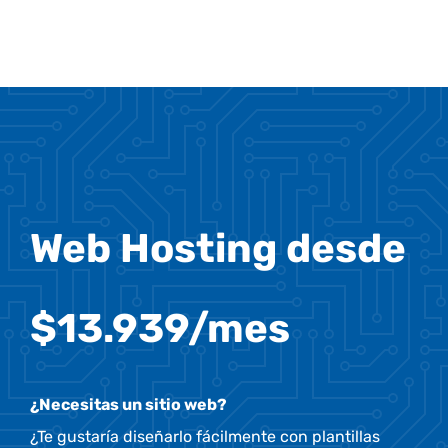
Web Hosting desde
$13.939/mes
¿Necesitas un sitio web?
¿Te gustaría diseñarlo fácilmente con plantillas