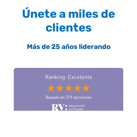
Únete a miles de
clientes
Más de 25 años liderando