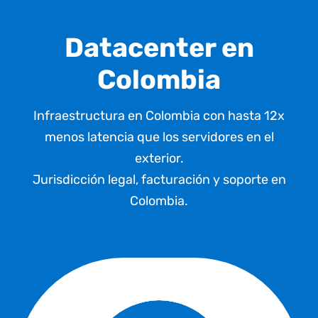
Datacenter en
Colombia
Infraestructura en Colombia con hasta 12x
menos latencia que los servidores en el
exterior.
Jurisdicción legal, facturación
y soporte en
Colombia.