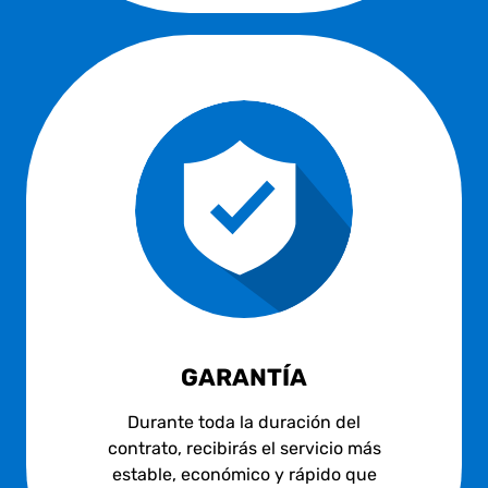
GARANTÍA
Durante toda la duración del
contrato, recibirás el servicio más
estable, económico y rápido que