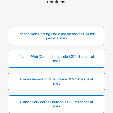
requieras.
Planes Web Hosting Cloud por menos de $14 mil
pesos al mes
Planes Web Cluster desde sólo $27 mil pesos al
mes
Planes Reseller cPanel desde $16 mil pesos al
mes
Planes Servidores Cloud sólo $58 mil pesos al
mes