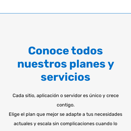
Conoce todos
nuestros planes y
servicios
Cada sitio, aplicación o servidor es único y crece
contigo.
Elige el plan que mejor se adapte a tus necesidades
actuales y escala sin complicaciones cuando lo