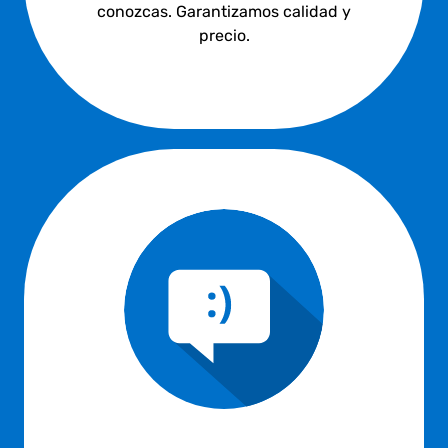
conozcas. Garantizamos calidad y
precio.