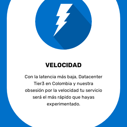
VELOCIDAD
Con la latencia más baja, Datacenter
Tier3 en Colombia y nuestra
obsesión por la velocidad tu servicio
será el más rápido que hayas
experimentado.