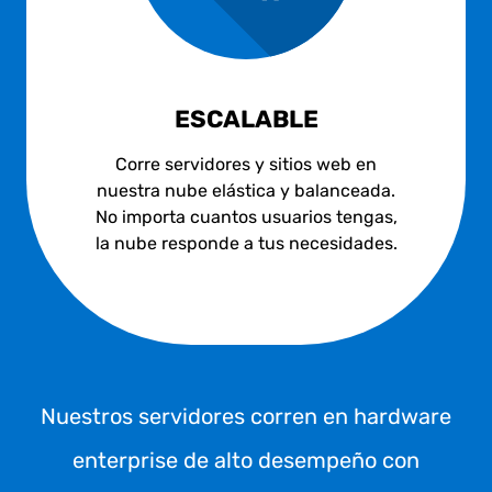
ESCALABLE
Corre servidores y sitios web en
nuestra nube elástica y balanceada.
No importa cuantos usuarios tengas,
la nube responde a tus necesidades.
Nuestros servidores corren en hardware
enterprise de alto desempeño con