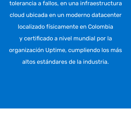
tolerancia a fallos, en una infraestructura
cloud ubicada en un moderno datacenter
localizado físicamente en Colombia
y certificado a nivel mundial por la
organización Uptime, cumpliendo los más
altos estándares de la industria.