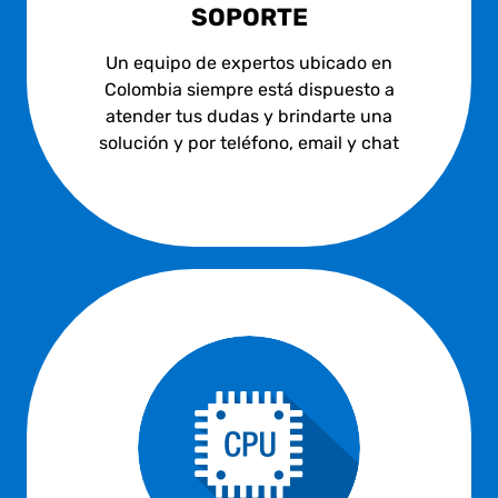
SOPORTE
Un equipo de expertos ubicado en
Colombia siempre está dispuesto a
atender tus dudas y brindarte una
solución y por teléfono, email y chat