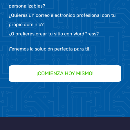
personalizables?
¿Quieres un correo electrónico profesional con tu
propio dominio?
¿O prefieres crear tu sitio con WordPress?
¡Tenemos la solución perfecta para ti!
¡COMIENZA HOY MISMO!