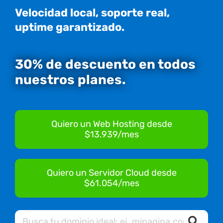
Velocidad local, soporte real,
uptime garantizado.
30% de descuento en todos
nuestros planes.
Quiero un Web Hosting desde
$13.939/mes
Quiero un Servidor Cloud desde
$61.054/mes