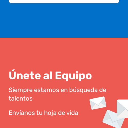
Únete al Equipo
Siempre estamos en búsqueda de
talentos
Envíanos tu hoja de vida