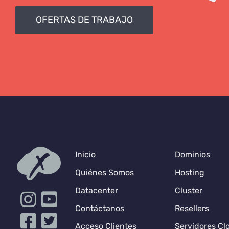
OFERTAS DE TRABAJO
Inicio
Dominios
Quiénes Somos
Hosting
Datacenter
Cluster
Contáctanos
Resellers
Acceso Clientes
Servidores Cl