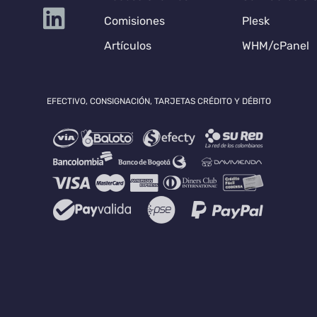
Comisiones
Plesk
Artículos
WHM/cPanel
EFECTIVO, CONSIGNACIÓN, TARJETAS CRÉDITO Y DÉBITO