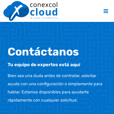
Skip
to
content
Contáctanos
Tu equipo de expertos está aquí
Bien sea una duda antes de contratar, solicitar
ayuda con una configuración o simplemente para
hablar. Estamos disponibles para ayudarte
rápidamente con cualquier solicitud.