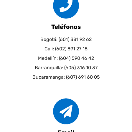
Teléfonos
Bogotá: (601) 381 92 62
Cali: (602) 891 27 18
Medellín: (604) 590 46 42
Barranquilla: (605) 316 10 37
Bucaramanga: (607) 691 60 05