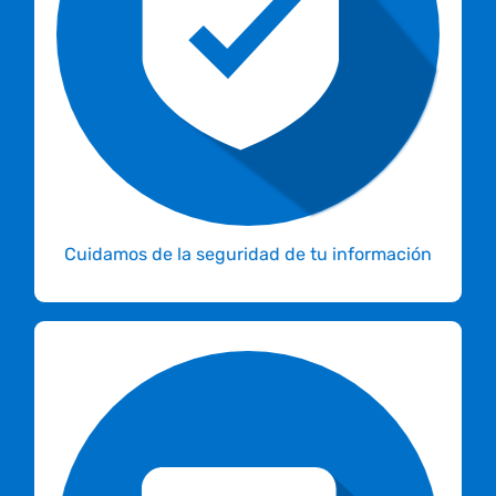
controles de acceso que junto a la protección
de datos del Habeas data colombiano
garantizan la tranquilidad del manejo de la
información de nuestros clientes.
Cuidamos de la seguridad de tu información
Contamos con un equipo de especialistas en