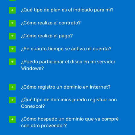
¿Qué tipo de plan es el indicado para mi?
¿Cómo realizo el contrato?
¿Cómo realizo el pago?
¿En cuánto tiempo se activa mi cuenta?
¿Puedo particionar el disco en mi servidor
Windows?
¿Cómo registro un dominio en Internet?
¿Qué tipo de dominios puedo registrar con
Conexcol?
¿Cómo hospedo un dominio que ya compré
con otro proveedor?