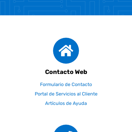
Contacto Web
Formulario de Contacto
Portal de Servicios al Cliente
Artículos de Ayuda