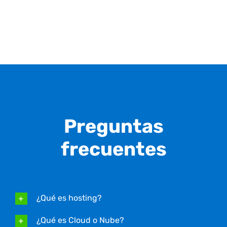
Preguntas
frecuentes
¿Qué es hosting?
¿Qué es Cloud o Nube?