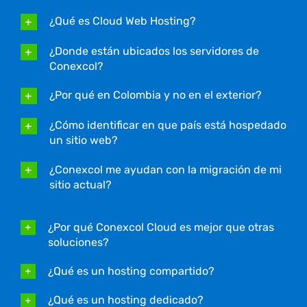
¿Qué es Cloud Web Hosting?
¿Donde están ubicados los servidores de
Conexcol?
¿Por qué en Colombia y no en el exterior?
¿Cómo identificar en que país está hospedado
un sitio web?
¿Conexcol me ayudan con la migración de mi
sitio actual?
¿Por qué Conexcol Cloud es mejor que otras
soluciones?
¿Qué es un hosting compartido?
¿Qué es un hosting dedicado?