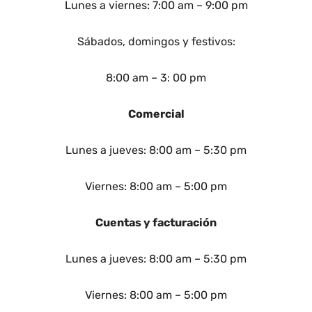
Lunes a viernes: 7:00 am – 9:00 pm
Sábados, domingos y festivos:
8:00 am – 3: 00 pm
Comercial
Lunes a jueves: 8:00 am – 5:30 pm
Viernes: 8:00 am – 5:00 pm
Cuentas y facturación
Lunes a jueves: 8:00 am – 5:30 pm
Viernes: 8:00 am – 5:00 pm