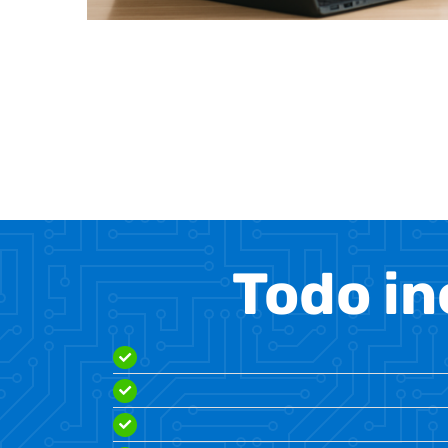
Todo in