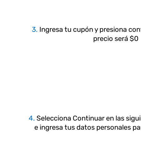
3.
Ingresa tu cupón y presiona cont
precio será $0
4.
Selecciona Continuar en las sigu
e ingresa tus datos personales pa