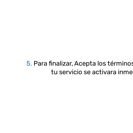
5.
Para finalizar, Acepta los términos
tu servicio se activara in