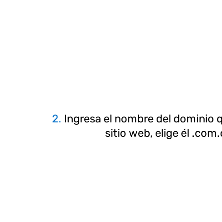
2.
Ingresa el nombre del dominio q
sitio web, elige él .com.