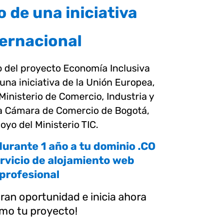
o de una iniciativa
ternacional
o del proyecto Economía Inclusiva
una iniciativa de la Unión Europea,
 Ministerio de Comercio, Industria y
la Cámara de Comercio de Bogotá,
oyo del Ministerio TIC.
urante 1 año a tu dominio .CO
rvicio de alojamiento web
profesional
ran oportunidad e inicia ahora
mo tu proyecto!