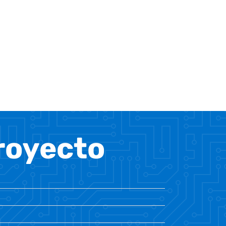
proyecto