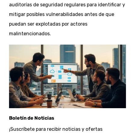
auditorías de seguridad regulares para identificar y
mitigar posibles vulnerabilidades antes de que
puedan ser explotadas por actores
malintencionados.
Boletín de Noticias
¡Suscríbete para recibir noticias y ofertas