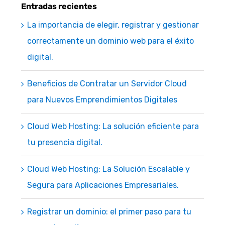
Entradas recientes
La importancia de elegir, registrar y gestionar
correctamente un dominio web para el éxito
digital.
Beneficios de Contratar un Servidor Cloud
para Nuevos Emprendimientos Digitales
Cloud Web Hosting: La solución eficiente para
tu presencia digital.
Cloud Web Hosting: La Solución Escalable y
Segura para Aplicaciones Empresariales.
Registrar un dominio: el primer paso para tu