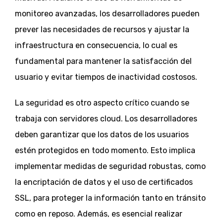
monitoreo avanzadas, los desarrolladores pueden
prever las necesidades de recursos y ajustar la
infraestructura en consecuencia, lo cual es
fundamental para mantener la satisfacción del
usuario y evitar tiempos de inactividad costosos.
La seguridad es otro aspecto crítico cuando se
trabaja con servidores cloud. Los desarrolladores
deben garantizar que los datos de los usuarios
estén protegidos en todo momento. Esto implica
implementar medidas de seguridad robustas, como
la encriptación de datos y el uso de certificados
SSL, para proteger la información tanto en tránsito
como en reposo. Además, es esencial realizar