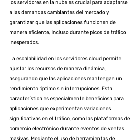
los servidores en la nube es crucial para adaptarse
a las demandas cambiantes del mercado y
garantizar que las aplicaciones funcionen de
manera eficiente, incluso durante picos de tráfico
inesperados.
La escalabilidad en los servidores cloud permite
ajustar los recursos de manera dinámica,
asegurando que las aplicaciones mantengan un
rendimiento óptimo sin interrupciones. Esta
característica es especialmente beneficiosa para
aplicaciones que experimentan variaciones
significativas en el tráfico, como las plataformas de
comercio electrónico durante eventos de ventas
masivas. Mediante el uso de herramientas de