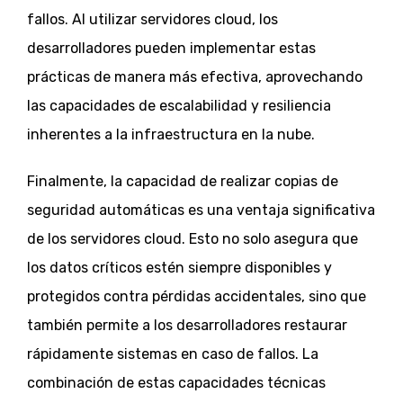
fallos. Al utilizar servidores cloud, los
desarrolladores pueden implementar estas
prácticas de manera más efectiva, aprovechando
las capacidades de escalabilidad y resiliencia
inherentes a la infraestructura en la nube.
Finalmente, la capacidad de realizar copias de
seguridad automáticas es una ventaja significativa
de los servidores cloud. Esto no solo asegura que
los datos críticos estén siempre disponibles y
protegidos contra pérdidas accidentales, sino que
también permite a los desarrolladores restaurar
rápidamente sistemas en caso de fallos. La
combinación de estas capacidades técnicas