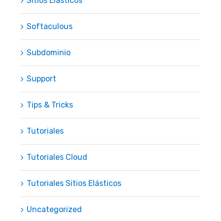
Sitios Elásticos
Softaculous
Subdominio
Support
Tips & Tricks
Tutoriales
Tutoriales Cloud
Tutoriales Sitios Elásticos
Uncategorized