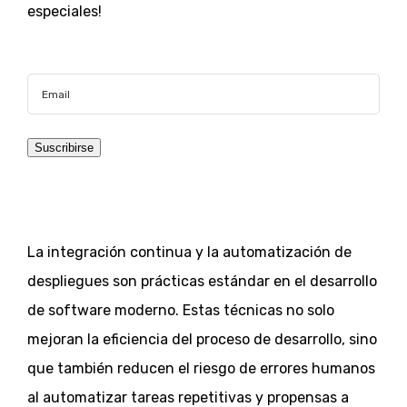
especiales!
Suscribirse
Loading…
La integración continua y la automatización de
despliegues son prácticas estándar en el desarrollo
de software moderno. Estas técnicas no solo
mejoran la eficiencia del proceso de desarrollo, sino
que también reducen el riesgo de errores humanos
al automatizar tareas repetitivas y propensas a