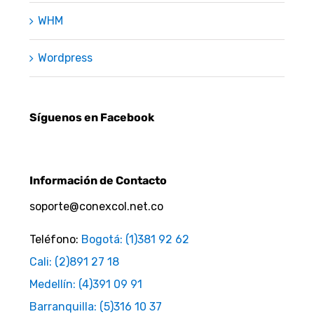
WHM
Wordpress
Síguenos en Facebook
Información de Contacto
soporte@conexcol.net.co
Teléfono:
Bogotá: (1)381 92 62
Cali: (2)891 27 18
Medellín: (4)391 09 91
Barranquilla: (5)316 10 37