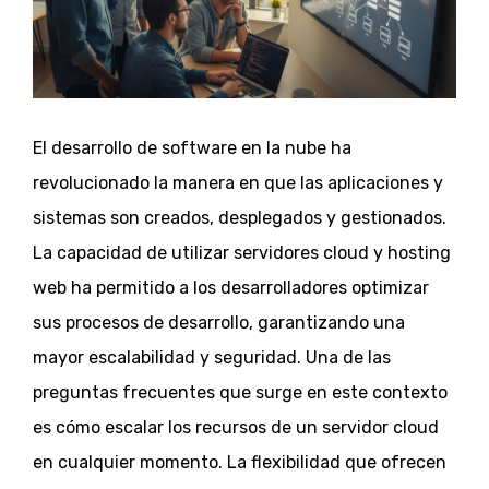
El desarrollo de software en la nube ha
revolucionado la manera en que las aplicaciones y
sistemas son creados, desplegados y gestionados.
La capacidad de utilizar servidores cloud y hosting
web ha permitido a los desarrolladores optimizar
sus procesos de desarrollo, garantizando una
mayor escalabilidad y seguridad. Una de las
preguntas frecuentes que surge en este contexto
es cómo escalar los recursos de un servidor cloud
en cualquier momento. La flexibilidad que ofrecen