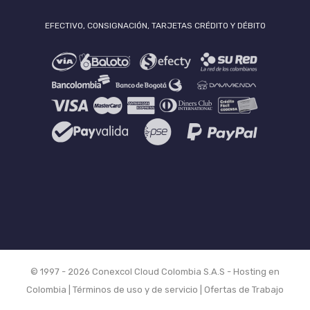
EFECTIVO, CONSIGNACIÓN, TARJETAS CRÉDITO Y DÉBITO
© 1997 -
2026 Conexcol Cloud Colombia S.A.S -
Hosting en
Colombia
|
Términos de uso y de servicio
|
Ofertas de Trabajo