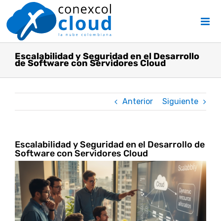
Skip
to
content
Escalabilidad y Seguridad en el Desarrollo
de Software con Servidores Cloud
Anterior
Siguiente
Escalabilidad y Seguridad en el Desarrollo de
Software con Servidores Cloud