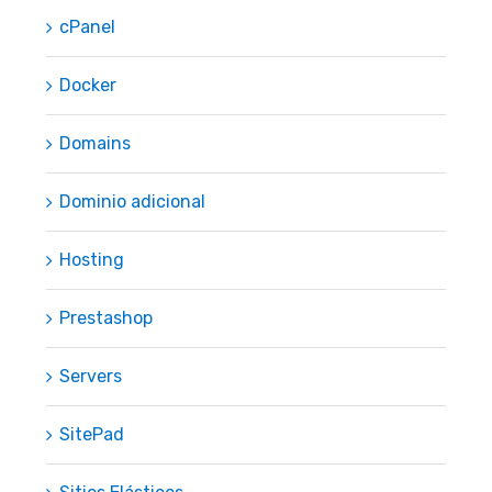
cPanel
Docker
Domains
Dominio adicional
Hosting
Prestashop
Servers
SitePad