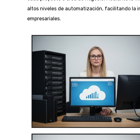
altos niveles de automatización, facilitando la
empresariales.