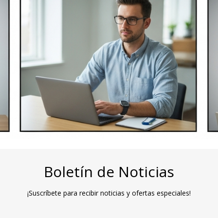
Boletín de Noticias
¡Suscríbete para recibir noticias y ofertas especiales!