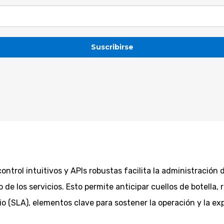
Suscribirse
Loading…
ontrol intuitivos y APIs robustas facilita la administración 
 de los servicios. Esto permite anticipar cuellos de botella, 
o (SLA), elementos clave para sostener la operación y la exp