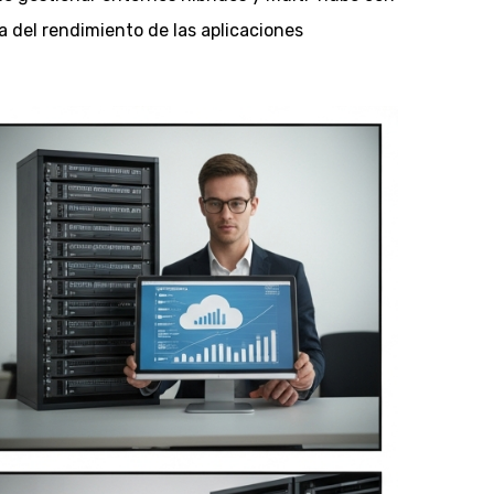
a del rendimiento de las aplicaciones