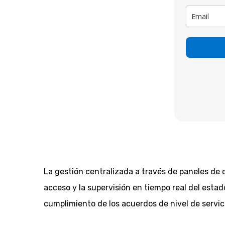
La gestión centralizada a través de paneles de c
acceso y la supervisión en tiempo real del estado
cumplimiento de los acuerdos de nivel de servici