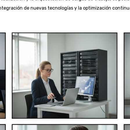
 integración de nuevas tecnologías y la optimización continu