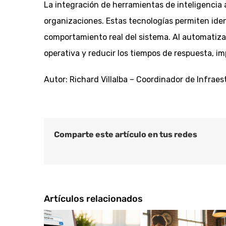
La integración de herramientas de inteligencia a
organizaciones. Estas tecnologías permiten ident
comportamiento real del sistema. Al automatizar
operativa y reducir los tiempos de respuesta, i
Autor: Richard Villalba – Coordinador de Infraes
Comparte este artículo en tus redes
Artículos relacionados