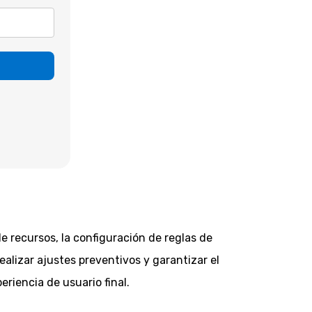
de recursos, la configuración de reglas de
realizar ajustes preventivos y garantizar el
eriencia de usuario final.