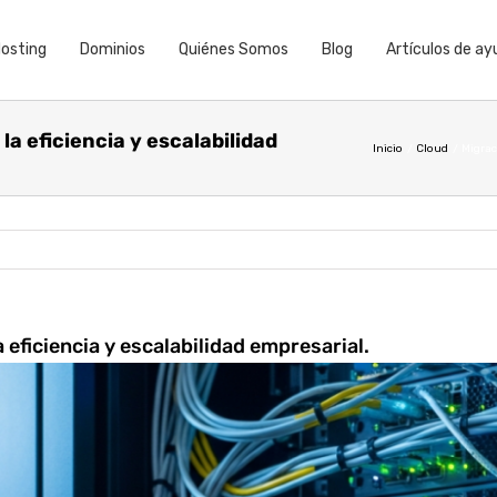
osting
Dominios
Quiénes Somos
Blog
Artículos de ay
la eficiencia y escalabilidad
Inicio
Cloud
Migrac
 eficiencia y escalabilidad empresarial.