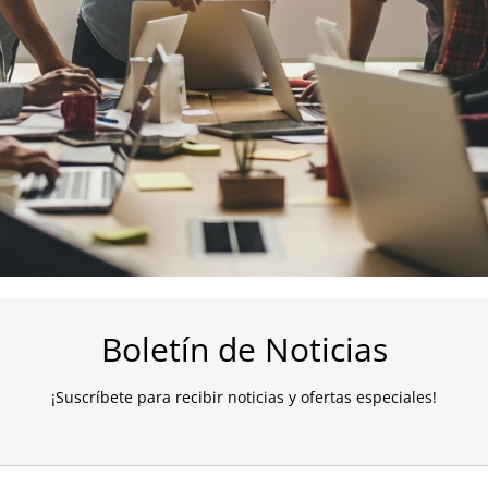
Boletín de Noticias
¡Suscríbete para recibir noticias y ofertas especiales!