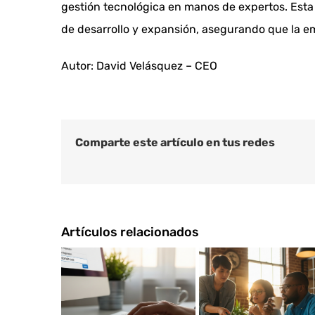
gestión tecnológica en manos de expertos. Esta 
de desarrollo y expansión, asegurando que la em
Autor: David Velásquez – CEO
Comparte este artículo en tus redes
Artículos relacionados