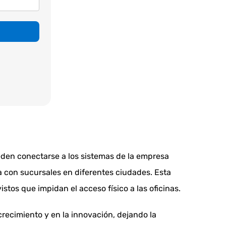
pueden conectarse a los sistemas de la empresa
a con sucursales en diferentes ciudades. Esta
tos que impidan el acceso físico a las oficinas.
recimiento y en la innovación, dejando la