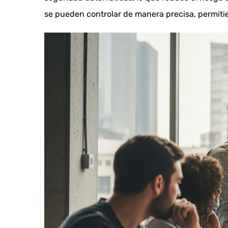
se pueden controlar de manera precisa, permitie