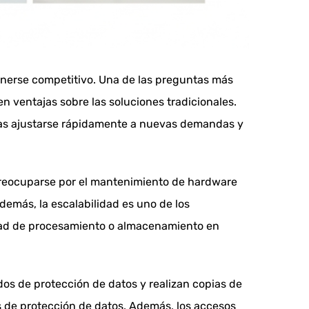
tenerse competitivo. Una de las preguntas más
 ventajas sobre las soluciones tradicionales.
resas ajustarse rápidamente a nuevas demandas y
 preocuparse por el mantenimiento de hardware
Además, la escalabilidad es uno de los
idad de procesamiento o almacenamiento en
os de protección de datos y realizan copias de
s de protección de datos. Además, los accesos