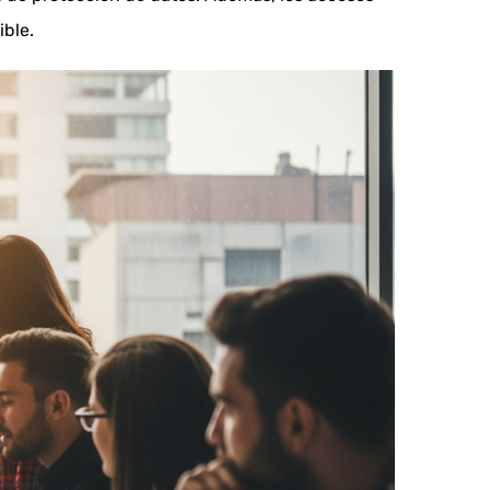
ible.