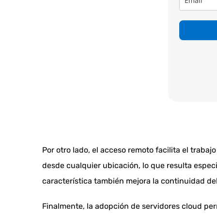
Por otro lado, el acceso remoto facilita el trab
desde cualquier ubicación, lo que resulta espec
característica también mejora la continuidad del
Finalmente, la adopción de servidores cloud pe