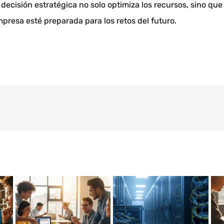
decisión estratégica no solo optimiza los recursos, sino qu
presa esté preparada para los retos del futuro.