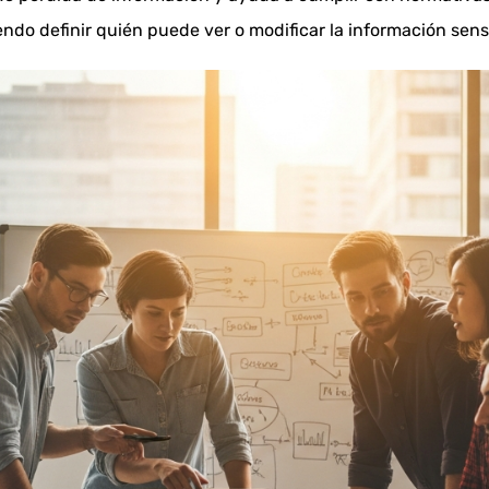
ndo definir quién puede ver o modificar la información sens