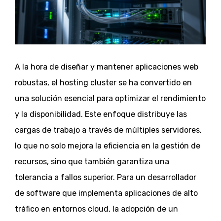
A la hora de diseñar y mantener aplicaciones web
robustas, el hosting cluster se ha convertido en
una solución esencial para optimizar el rendimiento
y la disponibilidad. Este enfoque distribuye las
cargas de trabajo a través de múltiples servidores,
lo que no solo mejora la eficiencia en la gestión de
recursos, sino que también garantiza una
tolerancia a fallos superior. Para un desarrollador
de software que implementa aplicaciones de alto
tráfico en entornos cloud, la adopción de un