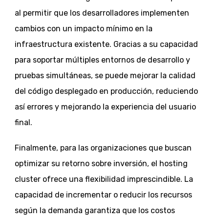
al permitir que los desarrolladores implementen
cambios con un impacto mínimo en la
infraestructura existente. Gracias a su capacidad
para soportar múltiples entornos de desarrollo y
pruebas simultáneas, se puede mejorar la calidad
del código desplegado en producción, reduciendo
así errores y mejorando la experiencia del usuario
final.
Finalmente, para las organizaciones que buscan
optimizar su retorno sobre inversión, el hosting
cluster ofrece una flexibilidad imprescindible. La
capacidad de incrementar o reducir los recursos
según la demanda garantiza que los costos