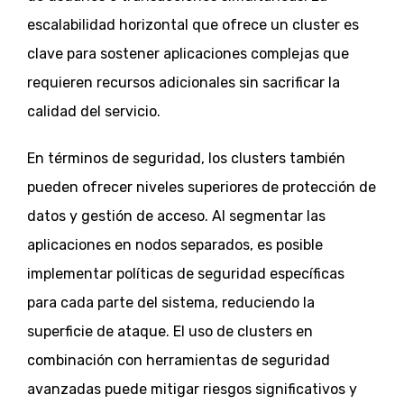
escalabilidad horizontal que ofrece un cluster es
clave para sostener aplicaciones complejas que
requieren recursos adicionales sin sacrificar la
calidad del servicio.
En términos de seguridad, los clusters también
pueden ofrecer niveles superiores de protección de
datos y gestión de acceso. Al segmentar las
aplicaciones en nodos separados, es posible
implementar políticas de seguridad específicas
para cada parte del sistema, reduciendo la
superficie de ataque. El uso de clusters en
combinación con herramientas de seguridad
avanzadas puede mitigar riesgos significativos y