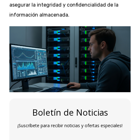
asegurar la integridad y confidencialidad de la
información almacenada.
Boletín de Noticias
¡Suscríbete para recibir noticias y ofertas especiales!