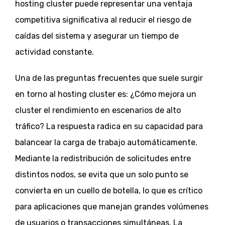
hosting cluster puede representar una ventaja
competitiva significativa al reducir el riesgo de
caídas del sistema y asegurar un tiempo de
actividad constante.
Una de las preguntas frecuentes que suele surgir
en torno al hosting cluster es: ¿Cómo mejora un
cluster el rendimiento en escenarios de alto
tráfico? La respuesta radica en su capacidad para
balancear la carga de trabajo automáticamente.
Mediante la redistribución de solicitudes entre
distintos nodos, se evita que un solo punto se
convierta en un cuello de botella, lo que es crítico
para aplicaciones que manejan grandes volúmenes
de usuarios o transacciones simultáneas. La