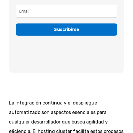
Suscribirse
Loading…
La integración continua y el despliegue
automatizado son aspectos esenciales para
cualquier desarrollador que busca agilidad y
eficiencia. El hosting cluster facilita estos procesos