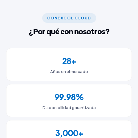
CONEXCOL CLOUD
¿Por qué con nosotros?
28+
Años en el mercado
99.98%
Disponibilidad garantizada
3,000+