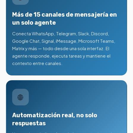
Más de 15 canales de mensajería en
un solo agente
Conecta WhatsApp, Telegram, Slack, Discord,
Google Chat, Signal, iMessage, Microsoft Teams,
Matrix y más — todo desde una sola interfaz. El
agente responde, ejecuta tareas y mantiene el
contexto entre canales.
🌐
Automatización real, no solo
respuestas