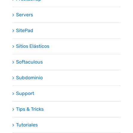
Servers
SitePad
Sitios Elásticos
Softaculous
Subdominio
Support
Tips & Tricks
Tutoriales