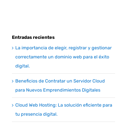
Entradas recientes
La importancia de elegir, registrar y gestionar
correctamente un dominio web para el éxito
digital.
Beneficios de Contratar un Servidor Cloud
para Nuevos Emprendimientos Digitales
Cloud Web Hosting: La solución eficiente para
tu presencia digital.