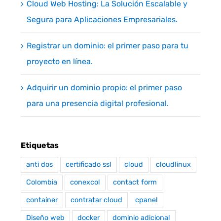
Cloud Web Hosting: La Solución Escalable y
Segura para Aplicaciones Empresariales.
Registrar un dominio: el primer paso para tu
proyecto en línea.
Adquirir un dominio propio: el primer paso
para una presencia digital profesional.
Etiquetas
anti dos
certificado ssl
cloud
cloudlinux
Colombia
conexcol
contact form
container
contratar cloud
cpanel
Diseño web
docker
dominio adicional