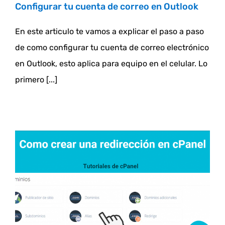
Configurar tu cuenta de correo en Outlook
En este articulo te vamos a explicar el paso a paso
de como configurar tu cuenta de correo electrónico
en Outlook, esto aplica para equipo en el celular. Lo
primero [...]