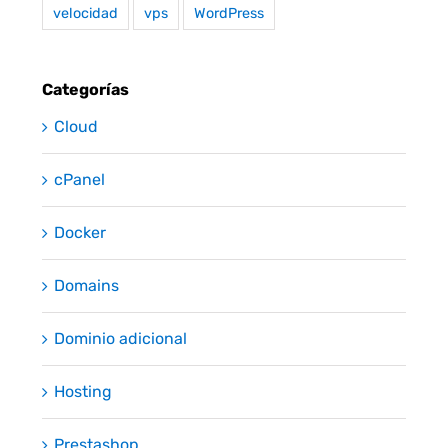
velocidad
vps
WordPress
Categorías
Cloud
cPanel
Docker
Domains
Dominio adicional
Hosting
Prestashop