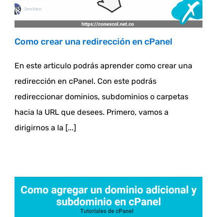
Como crear una redirección en cPanel
En este articulo podrás aprender como crear una
redirección en cPanel. Con este podrás
redireccionar dominios, subdominios o carpetas
hacia la URL que desees. Primero, vamos a
dirigirnos a la [...]