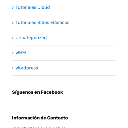
Tutoriales Cloud
Tutoriales Sitios Elásticos
Uncategorized
WHM
Wordpress
Síguenos en Facebook
Información de Contacto