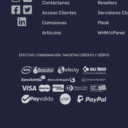
Contáctanos
Resellers
Acceso Clientes
Servidores Cl
Comisiones
Plesk
Artículos
WHM/cPanel
EFECTIVO, CONSIGNACIÓN, TARJETAS CRÉDITO Y DÉBITO