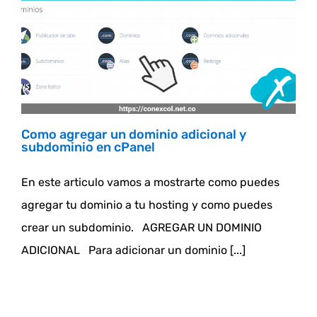
Como agregar un dominio adicional y
subdominio en cPanel
En este articulo vamos a mostrarte como puedes
agregar tu dominio a tu hosting y como puedes
crear un subdominio. AGREGAR UN DOMINIO
ADICIONAL Para adicionar un dominio [...]