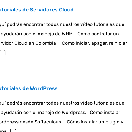
utoriales de Servidores Cloud
uí podrás encontrar todos nuestros vídeo tutoriales que
e ayudarán con el manejo de WHM. Cómo contratar un
rvidor Cloud en Colombia Cómo iniciar, apagar, reiniciar
...]
utoriales de WordPress
uí podrás encontrar todos nuestros vídeo tutoriales que
 ayudarán con el manejo de Wordpress. Cómo instalar
ordpress desde Softaculous Cómo instalar un plugin y
ma [...]