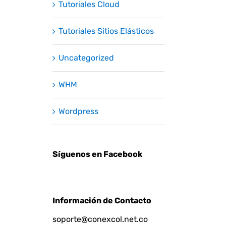
Tutoriales Cloud
Tutoriales Sitios Elásticos
Uncategorized
WHM
Wordpress
Síguenos en Facebook
Información de Contacto
soporte@conexcol.net.co