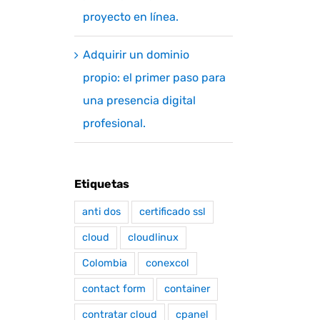
proyecto en línea.
Adquirir un dominio
propio: el primer paso para
una presencia digital
profesional.
Etiquetas
anti dos
certificado ssl
cloud
cloudlinux
Colombia
conexcol
contact form
container
contratar cloud
cpanel