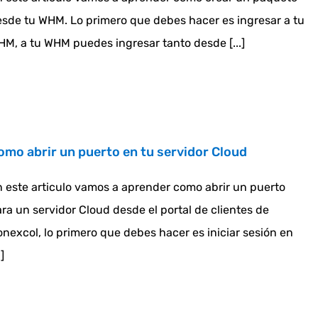
sde tu WHM. Lo primero que debes hacer es ingresar a tu
M, a tu WHM puedes ingresar tanto desde [...]
omo abrir un puerto en tu servidor Cloud
 este articulo vamos a aprender como abrir un puerto
ra un servidor Cloud desde el portal de clientes de
nexcol, lo primero que debes hacer es iniciar sesión en
.]