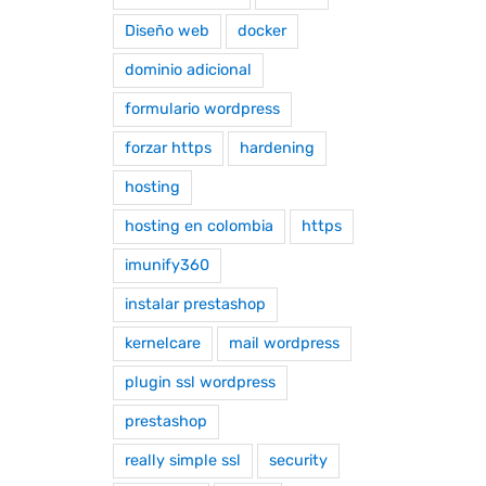
Diseño web
docker
dominio adicional
formulario wordpress
forzar https
hardening
hosting
hosting en colombia
https
imunify360
instalar prestashop
kernelcare
mail wordpress
plugin ssl wordpress
prestashop
really simple ssl
security