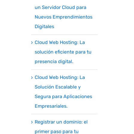
un Servidor Cloud para
Nuevos Emprendimientos
Digitales
Cloud Web Hosting: La
solución eficiente para tu
presencia digital.
Cloud Web Hosting: La
Solución Escalable y
Segura para Aplicaciones
Empresariales.
Registrar un dominio: el
primer paso para tu