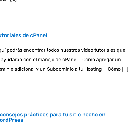
utoriales de cPanel
uí podrás encontrar todos nuestros vídeo tutoriales que
e ayudarán con el manejo de cPanel. Cómo agregar un
minio adicional y un Subdominio a tu Hosting Cómo [...]
 consejos prácticos para tu sitio hecho en
ordPress