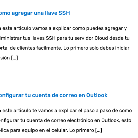
omo agregar una llave SSH
 este articulo vamos a explicar como puedes agregar y
ministrar tus llaves SSH para tu servidor Cloud desde tu
rtal de clientes facilmente. Lo primero solo debes iniciar
sión [...]
onfigurar tu cuenta de correo en Outlook
 este articulo te vamos a explicar el paso a paso de como
nfigurar tu cuenta de correo electrónico en Outlook, esto
lica para equipo en el celular. Lo primero [...]