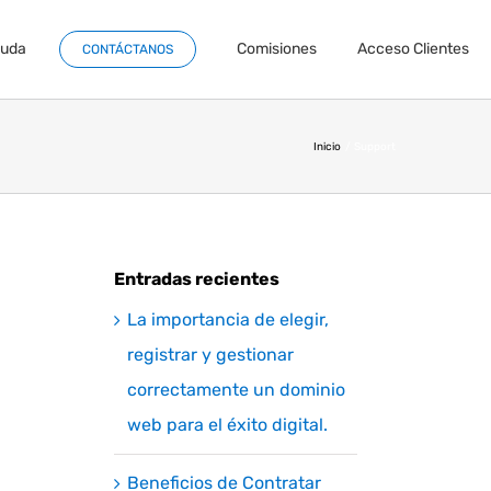
yuda
Comisiones
Acceso Clientes
CONTÁCTANOS
Inicio
Support
Entradas recientes
La importancia de elegir,
registrar y gestionar
correctamente un dominio
web para el éxito digital.
Beneficios de Contratar