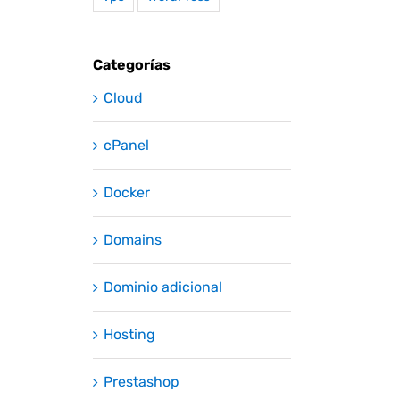
Categorías
Cloud
cPanel
Docker
Domains
Dominio adicional
Hosting
Prestashop