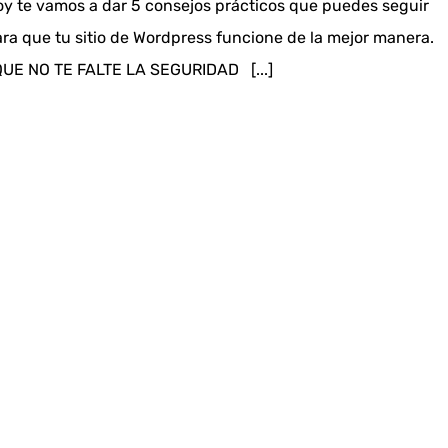
y te vamos a dar 5 consejos prácticos que puedes seguir
ra que tu sitio de Wordpress funcione de la mejor manera.
UE NO TE FALTE LA SEGURIDAD [...]