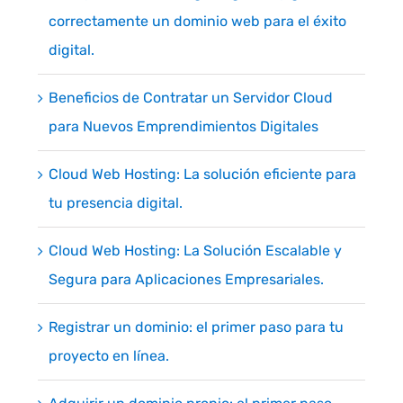
correctamente un dominio web para el éxito
digital.
Beneficios de Contratar un Servidor Cloud
para Nuevos Emprendimientos Digitales
Cloud Web Hosting: La solución eficiente para
tu presencia digital.
Cloud Web Hosting: La Solución Escalable y
Segura para Aplicaciones Empresariales.
Registrar un dominio: el primer paso para tu
proyecto en línea.