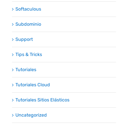
Softaculous
Subdominio
Support
Tips & Tricks
Tutoriales
Tutoriales Cloud
Tutoriales Sitios Elásticos
Uncategorized