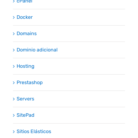
cPanel
Docker
Domains
Dominio adicional
Hosting
Prestashop
Servers
SitePad
Sitios Elásticos