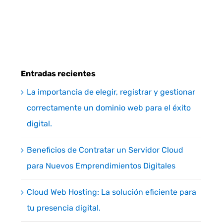
Entradas recientes
La importancia de elegir, registrar y gestionar
correctamente un dominio web para el éxito
digital.
Beneficios de Contratar un Servidor Cloud
para Nuevos Emprendimientos Digitales
Cloud Web Hosting: La solución eficiente para
tu presencia digital.