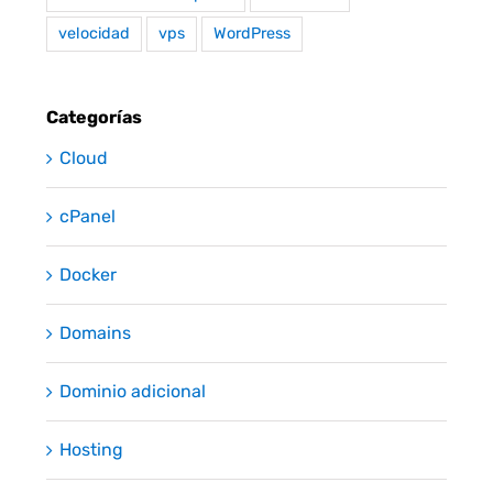
velocidad
vps
WordPress
Categorías
Cloud
cPanel
Docker
Domains
Dominio adicional
Hosting