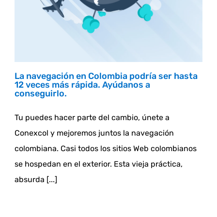
La navegación en Colombia podría ser hasta
12 veces más rápida. Ayúdanos a
conseguirlo.
Tu puedes hacer parte del cambio, únete a
Conexcol y mejoremos juntos la navegación
colombiana. Casi todos los sitios Web colombianos
se hospedan en el exterior. Esta vieja práctica,
absurda [...]