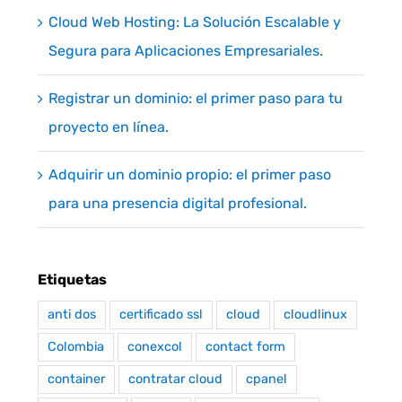
Cloud Web Hosting: La Solución Escalable y
Segura para Aplicaciones Empresariales.
Registrar un dominio: el primer paso para tu
proyecto en línea.
Adquirir un dominio propio: el primer paso
para una presencia digital profesional.
Etiquetas
anti dos
certificado ssl
cloud
cloudlinux
Colombia
conexcol
contact form
container
contratar cloud
cpanel