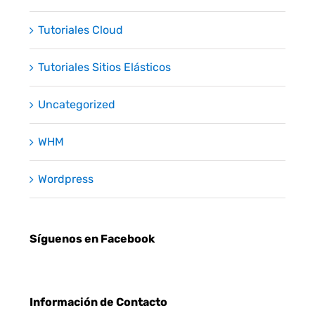
Tutoriales Cloud
Tutoriales Sitios Elásticos
Uncategorized
WHM
Wordpress
Síguenos en Facebook
Información de Contacto