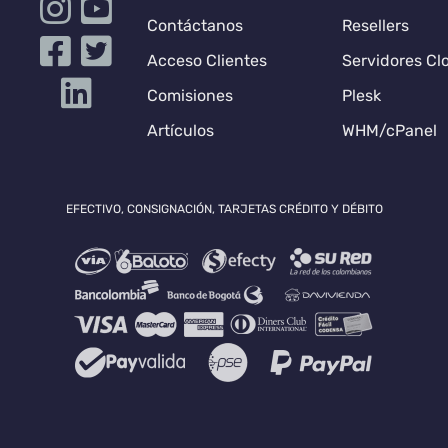
Contáctanos
Resellers
Acceso Clientes
Servidores Cl
Comisiones
Plesk
Artículos
WHM/cPanel
EFECTIVO, CONSIGNACIÓN, TARJETAS CRÉDITO Y DÉBITO