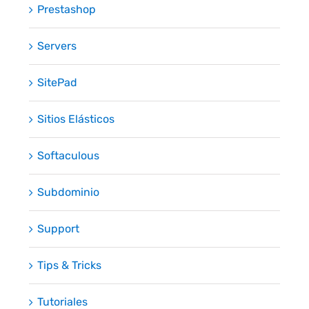
Prestashop
Servers
SitePad
Sitios Elásticos
Softaculous
Subdominio
Support
Tips & Tricks
Tutoriales