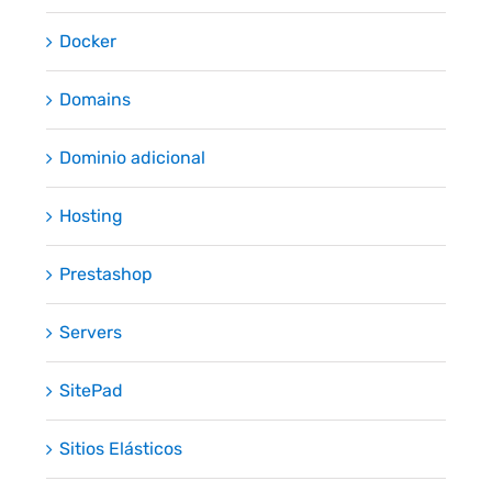
Docker
Domains
Dominio adicional
Hosting
Prestashop
Servers
SitePad
Sitios Elásticos