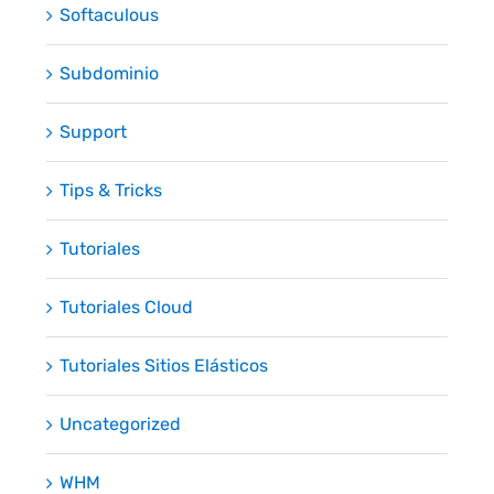
Softaculous
Subdominio
Support
Tips & Tricks
Tutoriales
Tutoriales Cloud
Tutoriales Sitios Elásticos
Uncategorized
WHM