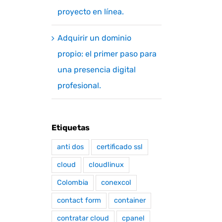
proyecto en línea.
Adquirir un dominio
propio: el primer paso para
una presencia digital
profesional.
Etiquetas
anti dos
certificado ssl
cloud
cloudlinux
Colombia
conexcol
contact form
container
contratar cloud
cpanel