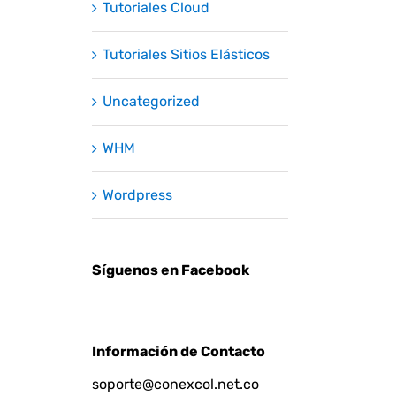
Tutoriales Cloud
Tutoriales Sitios Elásticos
Uncategorized
WHM
Wordpress
Síguenos en Facebook
Información de Contacto
soporte@conexcol.net.co