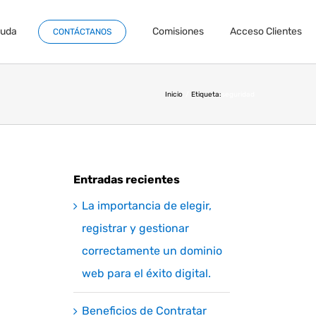
yuda
Comisiones
Acceso Clientes
CONTÁCTANOS
Inicio
Etiqueta:
seguridad
Entradas recientes
La importancia de elegir,
registrar y gestionar
correctamente un dominio
web para el éxito digital.
Beneficios de Contratar