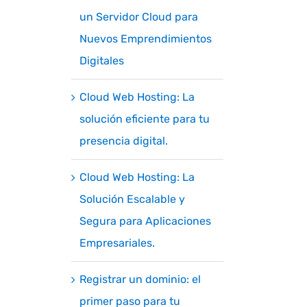
un Servidor Cloud para
Nuevos Emprendimientos
Digitales
Cloud Web Hosting: La
solución eficiente para tu
presencia digital.
Cloud Web Hosting: La
Solución Escalable y
Segura para Aplicaciones
Empresariales.
Registrar un dominio: el
primer paso para tu