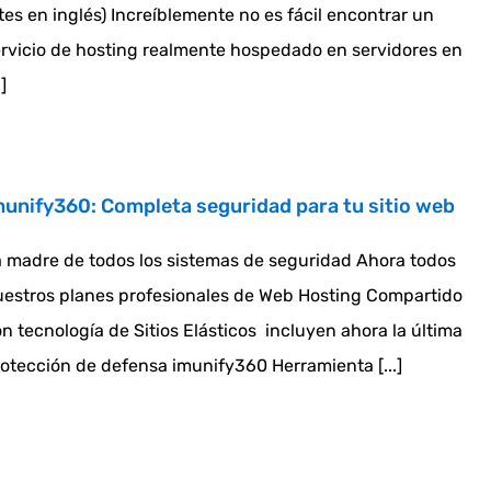
tes en inglés) Increíblemente no es fácil encontrar un
rvicio de hosting realmente hospedado en servidores en
.]
munify360: Completa seguridad para tu sitio web
 madre de todos los sistemas de seguridad Ahora todos
estros planes profesionales de Web Hosting Compartido
n tecnología de Sitios Elásticos incluyen ahora la última
otección de defensa imunify360 Herramienta [...]