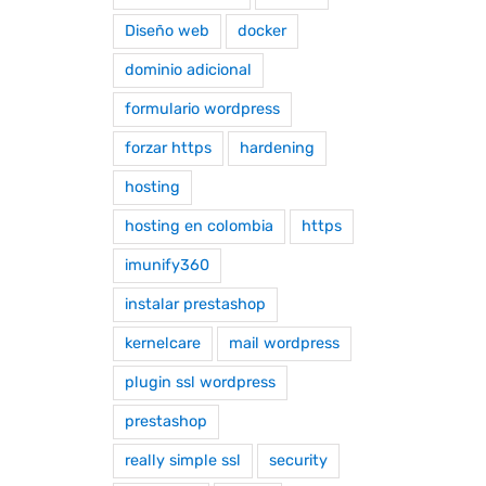
Diseño web
docker
dominio adicional
formulario wordpress
forzar https
hardening
hosting
hosting en colombia
https
imunify360
instalar prestashop
kernelcare
mail wordpress
plugin ssl wordpress
prestashop
really simple ssl
security