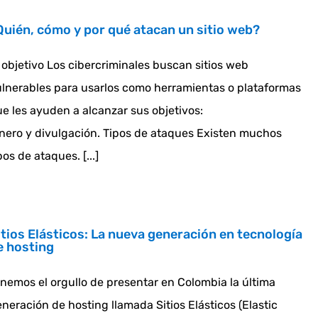
Quién, cómo y por qué atacan un sitio web?
 objetivo Los cibercriminales buscan sitios web
lnerables para usarlos como herramientas o plataformas
e les ayuden a alcanzar sus objetivos:
nero y divulgación. Tipos de ataques Existen muchos
pos de ataques. [...]
itios Elásticos: La nueva generación en tecnología
e hosting
nemos el orgullo de presentar en Colombia la última
neración de hosting llamada Sitios Elásticos (Elastic