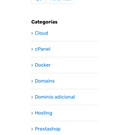
Categorías
Cloud
cPanel
Docker
Domains
Dominio adicional
Hosting
Prestashop