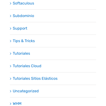
Softaculous
Subdominio
Support
Tips & Tricks
Tutoriales
Tutoriales Cloud
Tutoriales Sitios Elásticos
Uncategorized
WHM