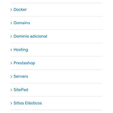
Docker
Domains
Dominio adicional
Hosting
Prestashop
Servers
SitePad
Sitios Elásticos