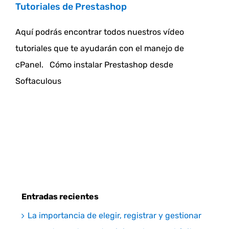
Tutoriales de Prestashop
Aquí podrás encontrar todos nuestros vídeo
tutoriales que te ayudarán con el manejo de
cPanel. Cómo instalar Prestashop desde
Softaculous
Entradas recientes
La importancia de elegir, registrar y gestionar