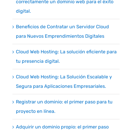
correctamente un dominio web para el éxito
digital.
Beneficios de Contratar un Servidor Cloud
para Nuevos Emprendimientos Digitales
Cloud Web Hosting: La solución eficiente para
tu presencia digital.
Cloud Web Hosting: La Solución Escalable y
Segura para Aplicaciones Empresariales.
Registrar un dominio: el primer paso para tu
proyecto en línea.
Adquirir un dominio propio: el primer paso