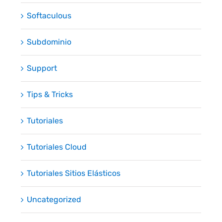
Softaculous
Subdominio
Support
Tips & Tricks
Tutoriales
Tutoriales Cloud
Tutoriales Sitios Elásticos
Uncategorized