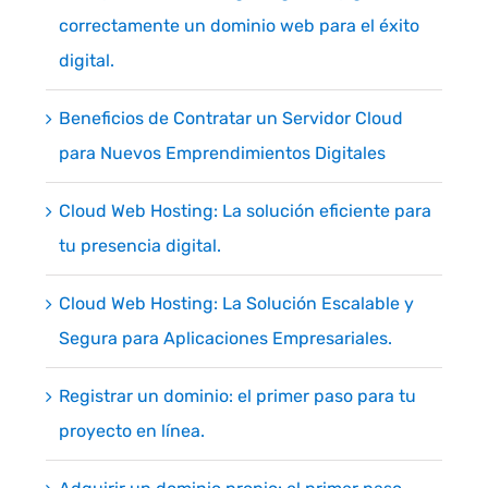
correctamente un dominio web para el éxito
digital.
Beneficios de Contratar un Servidor Cloud
para Nuevos Emprendimientos Digitales
Cloud Web Hosting: La solución eficiente para
tu presencia digital.
Cloud Web Hosting: La Solución Escalable y
Segura para Aplicaciones Empresariales.
Registrar un dominio: el primer paso para tu
proyecto en línea.