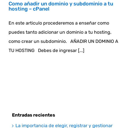
Como añadir un dominio y subdominio a tu
hosting – cPanel
En este articulo procederemos a enseñar como
puedes tanto adicionar un dominio a tu hosting,
como crear un subdominio. AÑADIR UN DOMINIO A
TU HOSTING Debes de ingresar [...]
Entradas recientes
La importancia de elegir, registrar y gestionar