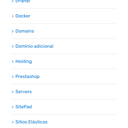
cPanel
Docker
Domains
Dominio adicional
Hosting
Prestashop
Servers
SitePad
Sitios Elásticos