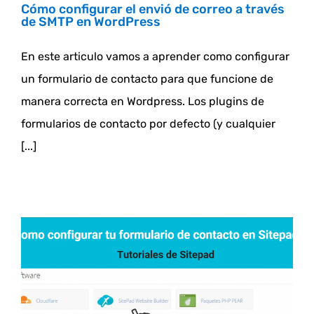
Cómo configurar el envió de correo a través
de SMTP en WordPress
En este articulo vamos a aprender como configurar
un formulario de contacto para que funcione de
manera correcta en Wordpress. Los plugins de
formularios de contacto por defecto (y cualquier
[...]