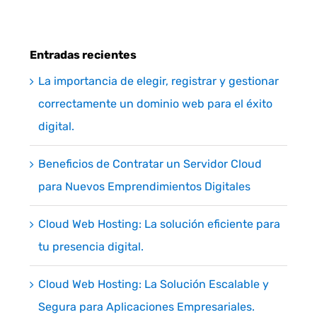
Entradas recientes
La importancia de elegir, registrar y gestionar
correctamente un dominio web para el éxito
digital.
Beneficios de Contratar un Servidor Cloud
para Nuevos Emprendimientos Digitales
Cloud Web Hosting: La solución eficiente para
tu presencia digital.
Cloud Web Hosting: La Solución Escalable y
Segura para Aplicaciones Empresariales.