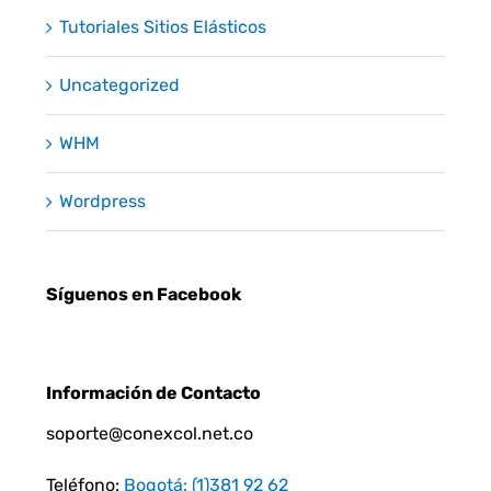
Tutoriales Sitios Elásticos
Uncategorized
WHM
Wordpress
Síguenos en Facebook
Información de Contacto
soporte@conexcol.net.co
Teléfono:
Bogotá: (1)381 92 62