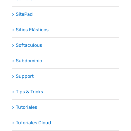
SitePad
Sitios Elásticos
Softaculous
Subdominio
Support
Tips & Tricks
Tutoriales
Tutoriales Cloud