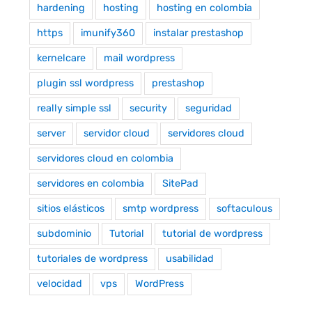
hardening
hosting
hosting en colombia
https
imunify360
instalar prestashop
kernelcare
mail wordpress
plugin ssl wordpress
prestashop
really simple ssl
security
seguridad
server
servidor cloud
servidores cloud
servidores cloud en colombia
servidores en colombia
SitePad
sitios elásticos
smtp wordpress
softaculous
subdominio
Tutorial
tutorial de wordpress
tutoriales de wordpress
usabilidad
velocidad
vps
WordPress