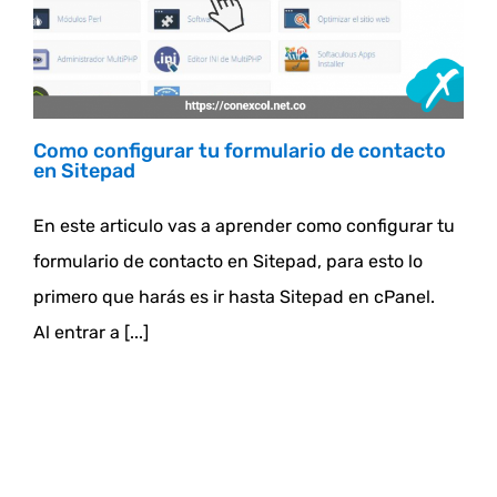
Como configurar tu formulario de contacto
en Sitepad
En este articulo vas a aprender como configurar tu
formulario de contacto en Sitepad, para esto lo
primero que harás es ir hasta Sitepad en cPanel.
Al entrar a [...]