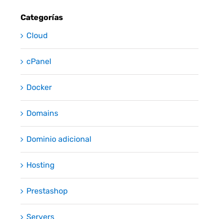
Categorías
Cloud
cPanel
Docker
Domains
Dominio adicional
Hosting
Prestashop
Servers