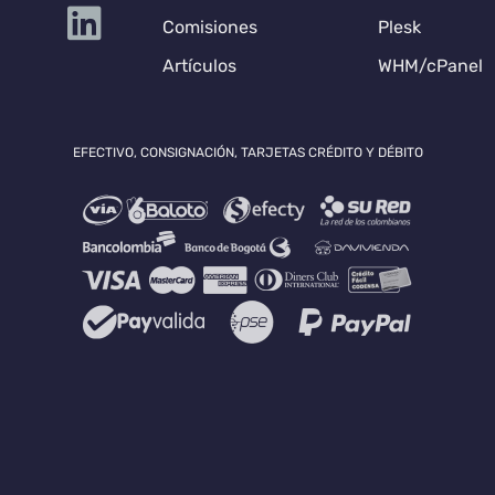
Comisiones
Plesk
Artículos
WHM/cPanel
EFECTIVO, CONSIGNACIÓN, TARJETAS CRÉDITO Y DÉBITO