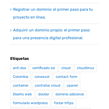
Registrar un dominio: el primer paso para tu
proyecto en línea.
Adquirir un dominio propio: el primer paso
para una presencia digital profesional.
Etiquetas
anti dos
certificado ssl
cloud
cloudlinux
Colombia
conexcol
contact form
container
contratar cloud
cpanel
Diseño web
docker
dominio adicional
formulario wordpress
forzar https