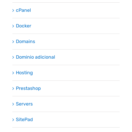
cPanel
Docker
Domains
Dominio adicional
Hosting
Prestashop
Servers
SitePad