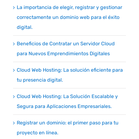
La importancia de elegir, registrar y gestionar
correctamente un dominio web para el éxito
digital.
Beneficios de Contratar un Servidor Cloud
para Nuevos Emprendimientos Digitales
Cloud Web Hosting: La solución eficiente para
tu presencia digital.
Cloud Web Hosting: La Solución Escalable y
Segura para Aplicaciones Empresariales.
Registrar un dominio: el primer paso para tu
proyecto en línea.