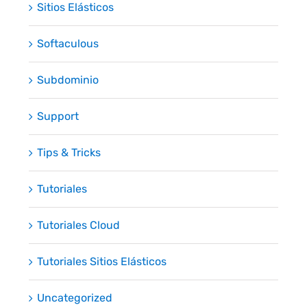
Sitios Elásticos
Softaculous
Subdominio
Support
Tips & Tricks
Tutoriales
Tutoriales Cloud
Tutoriales Sitios Elásticos
Uncategorized