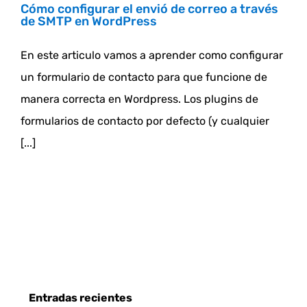
Cómo configurar el envió de correo a través
de SMTP en WordPress
En este articulo vamos a aprender como configurar
un formulario de contacto para que funcione de
manera correcta en Wordpress. Los plugins de
formularios de contacto por defecto (y cualquier
[...]
Entradas recientes