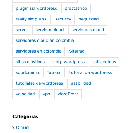
plugin ssl wordpress
prestashop
really simple ssl
security
seguridad
server
servidor cloud
servidores cloud
servidores cloud en colombia
servidores en colombia
SitePad
sitios elásticos
smtp wordpress
softaculous
subdominio
Tutorial
tutorial de wordpress
tutoriales de wordpress
usabilidad
velocidad
vps
WordPress
Categorías
Cloud