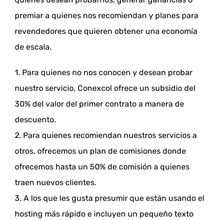
premiar a quienes nos recomiendan y planes para
revendedores que quieren obtener una economía
de escala.
1. Para quienes no nos conocen y desean probar
nuestro servicio, Conexcol ofrece un subsidio del
30% del valor del primer contrato a manera de
descuento.
2. Para quienes recomiendan nuestros servicios a
otros, ofrecemos un plan de comisiones donde
ofrecemos hasta un 50% de comisión a quienes
traen nuevos clientes.
3. A los que les gusta presumir que están usando el
hosting más rápido e incluyen un pequeño texto