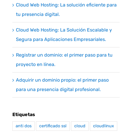
Cloud Web Hosting: La solución eficiente para
tu presencia digital.
Cloud Web Hosting: La Solución Escalable y
Segura para Aplicaciones Empresariales.
Registrar un dominio: el primer paso para tu
proyecto en línea.
Adquirir un dominio propio: el primer paso
para una presencia digital profesional.
Etiquetas
anti dos
certificado ssl
cloud
cloudlinux