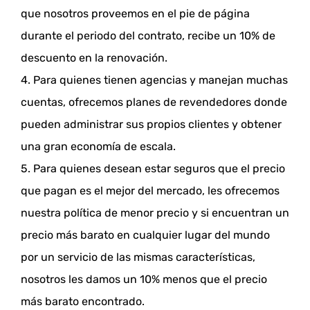
que nosotros proveemos en el pie de página
durante el periodo del contrato, recibe un 10% de
descuento en la renovación.
4. Para quienes tienen agencias y manejan muchas
cuentas, ofrecemos planes de revendedores donde
pueden administrar sus propios clientes y obtener
una gran economía de escala.
5. Para quienes desean estar seguros que el precio
que pagan es el mejor del mercado, les ofrecemos
nuestra política de menor precio y si encuentran un
precio más barato en cualquier lugar del mundo
por un servicio de las mismas características,
nosotros les damos un 10% menos que el precio
más barato encontrado.