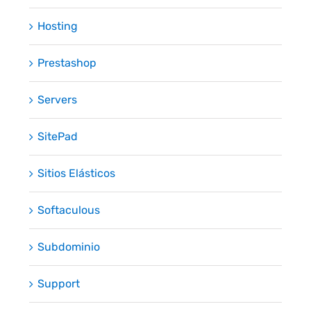
Hosting
Prestashop
Servers
SitePad
Sitios Elásticos
Softaculous
Subdominio
Support