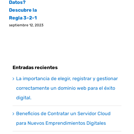
Datos?
Descubre la
Regla 3-2-1
septiembre 12, 2023
Entradas recientes
La importancia de elegir, registrar y gestionar
correctamente un dominio web para el éxito
digital.
Beneficios de Contratar un Servidor Cloud
para Nuevos Emprendimientos Digitales