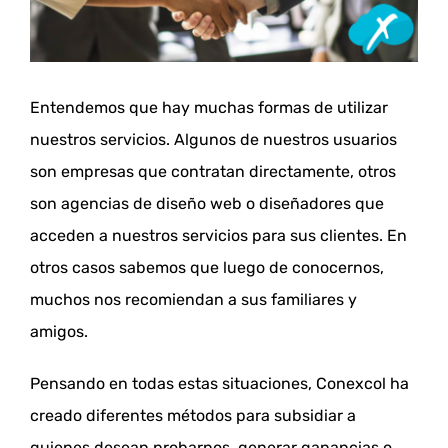
Entendemos que hay muchas formas de utilizar
nuestros servicios. Algunos de nuestros usuarios
son empresas que contratan directamente, otros
son agencias de diseño web o diseñadores que
acceden a nuestros servicios para sus clientes. En
otros casos sabemos que luego de conocernos,
muchos nos recomiendan a sus familiares y
amigos.
Pensando en todas estas situaciones, Conexcol ha
creado diferentes métodos para subsidiar a
quienes desean probarnos, generar ganancias o