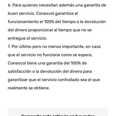
6. Para quienes necesitan además una garantía de
buen servicio, Conexcol garantiza el
funcionamiento el 100% del tiempo o la devolución
del dinero proporcional al tiempo que no se
entregue el servicio.
7. Por último pero no menos importante, en caso
que el servicio no funcione como se espera,
Conexcol tiene una garantía del 100% de
satisfacción o la devolución del dinero para
garantizar que el servicio contratado sea el que
realmente se obtiene.