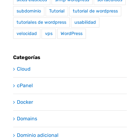
subdominio
Tutorial
tutorial de wordpress
tutoriales de wordpress
usabilidad
velocidad
vps
WordPress
Categorías
Cloud
cPanel
Docker
Domains
Dominio adicional