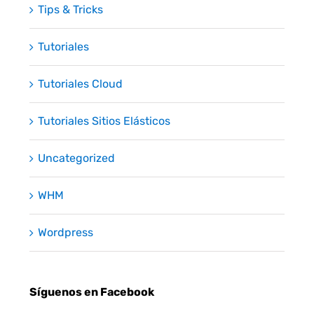
Tips & Tricks
Tutoriales
Tutoriales Cloud
Tutoriales Sitios Elásticos
Uncategorized
WHM
Wordpress
Síguenos en Facebook