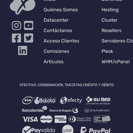
Quiénes Somos
Hosting
Datacenter
Cluster
Contáctanos
Resellers
Acceso Clientes
Servidores Cl
Comisiones
Plesk
Artículos
WHM/cPanel
EFECTIVO, CONSIGNACIÓN, TARJETAS CRÉDITO Y DÉBITO