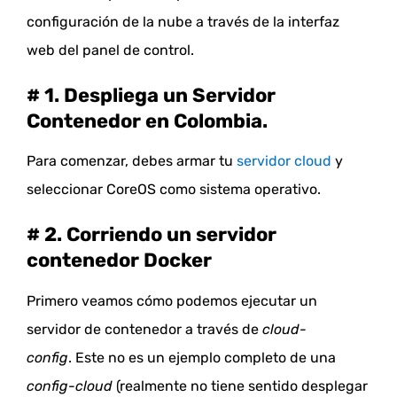
configuración de la nube a través de la interfaz
web del panel de control.
# 1. Despliega un Servidor
Contenedor en Colombia.
Para comenzar, debes armar tu
servidor cloud
y
seleccionar CoreOS como sistema operativo.
# 2.
Corriendo
un servidor
contenedor Docker
Primero veamos cómo podemos ejecutar un
servidor de contenedor a través de
cloud-
config
.
Este no es un ejemplo completo de una
config-cloud
(realmente no tiene sentido desplegar