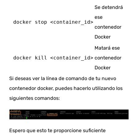
Se detendrá
ese
 docker stop <container_id>
contenedor
Docker
Matará ese
 docker kill <container_id>
contenedor
Docker
Si deseas ver la línea de comando de tu nuevo
contenedor docker, puedes hacerlo utilizando los
siguientes comandos:
Espero que esto te proporcione suficiente