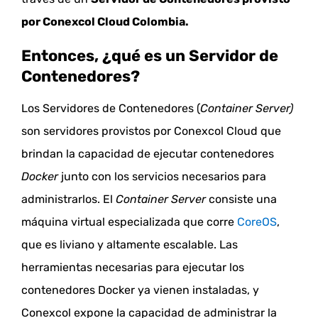
por Conexcol Cloud Colombia.
Entonces, ¿qué es un Servidor de
Contenedores?
Los Servidores de Contenedores (
Container Server)
son servidores provistos por Conexcol Cloud que
b
rindan la capacidad de ejecutar contenedores
Docker
junto con los servicios necesarios para
administrarlos.
El
Container Server
consiste una
máquina virtual especializada que corre
CoreOS
,
que es liviano y altamente escalable.
Las
herramientas necesarias para ejecutar los
contenedores Docker ya vienen instaladas, y
Conexcol expone la capacidad de administrar la