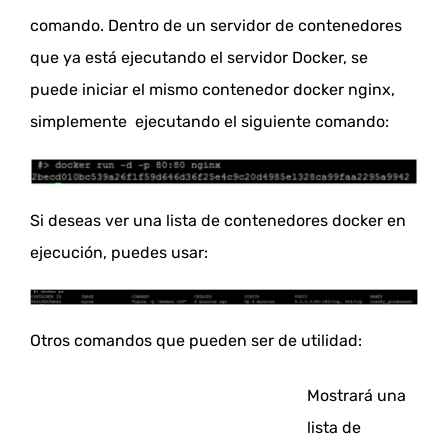
comando.
Dentro de un servidor de contenedores
que ya está ejecutando el servidor Docker, se
puede iniciar el mismo contenedor docker nginx,
simplemente ejecutando el siguiente comando:
Si deseas ver una lista de contenedores docker en
ejecución, puedes usar:
Otros comandos que pueden ser de utilidad:
Mostrará una
lista de