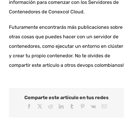
información para comenzar con los Servidores de
Contenedores de Conexcol Cloud.
Futuramente encontrarás más publicaciones sobre
otras cosas que puedes hacer con un servidor de
contenedores, como ejecutar un entorno en clúster
y crear tu propio contenedor. No te olvides de
compartir este artículo a otros devops colombianos!
Comparte este artículo en tus redes
Facebook
X
Reddit
LinkedIn
Tumblr
Pinterest
Vk
Correo
electrónico