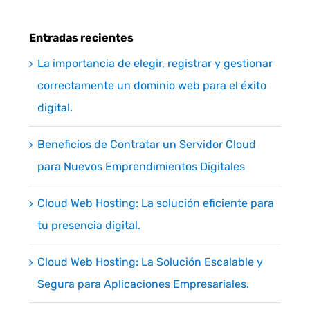
Entradas recientes
La importancia de elegir, registrar y gestionar
correctamente un dominio web para el éxito
digital.
Beneficios de Contratar un Servidor Cloud
para Nuevos Emprendimientos Digitales
Cloud Web Hosting: La solución eficiente para
tu presencia digital.
Cloud Web Hosting: La Solución Escalable y
Segura para Aplicaciones Empresariales.