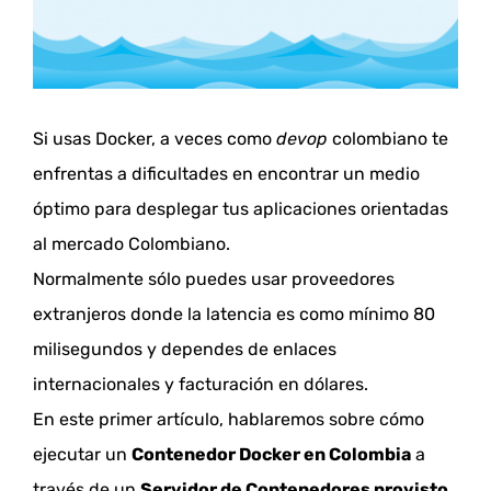
Si usas Docker, a veces como
devop
colombiano te
enfrentas a dificultades en encontrar un medio
óptimo para desplegar tus aplicaciones orientadas
al mercado Colombiano.
Normalmente sólo puedes usar proveedores
extranjeros donde la latencia es como mínimo 80
milisegundos y dependes de enlaces
internacionales y facturación en dólares.
En este primer artículo, hablaremos sobre cómo
ejecutar un
Contenedor Docker en Colombia
a
través de un
Servidor de Contenedores provisto