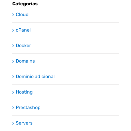
Categorías
Cloud
cPanel
Docker
Domains
Dominio adicional
Hosting
Prestashop
Servers