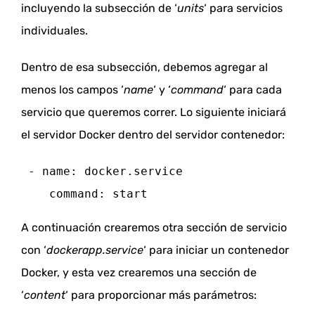
incluyendo la subsección de ‘
units
‘ para servicios
individuales.
Dentro de esa subsección, debemos agregar al
menos los campos ‘
name
‘ y ‘
command
‘ para cada
servicio que queremos correr.
Lo siguiente
iniciará
el servidor Docker dentro del servidor contenedor:
 - name: docker.service
 command: start
A continuación crearemos otra sección de servicio
con ‘
dockerapp.service
‘ para iniciar un contenedor
Docker, y esta vez crearemos una sección de
‘
content
‘ para proporcionar más parámetros: