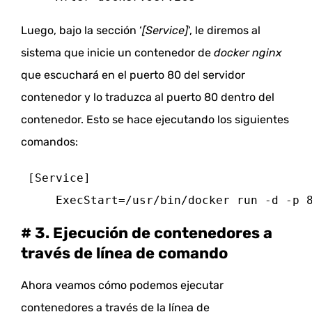
Luego, bajo la sección ‘
[Service]
‘, le diremos al
sistema que inicie un contenedor de
docker nginx
que escuchará en el puerto 80 del servidor
contenedor y lo traduzca al puerto 80 dentro del
contenedor.
Esto se hace ejecutando los siguientes
comandos:
 [Service]
 ExecStart=/usr/bin/docker run -d -p 
# 3.
Ejecución de contenedores a
través de línea de comando
Ahora veamos cómo podemos ejecutar
contenedores a través de la línea de