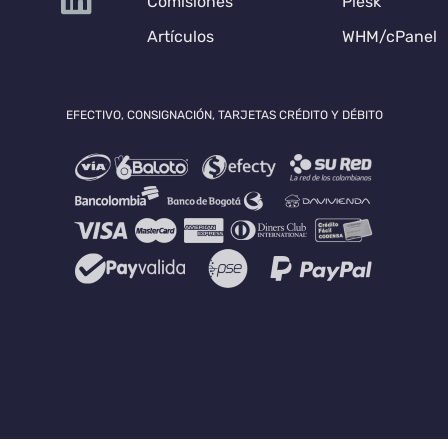
Comisiones
Plesk
Artículos
WHM/cPanel
EFECTIVO, CONSIGNACIÓN, TARJETAS CRÉDITO Y DÉBITO