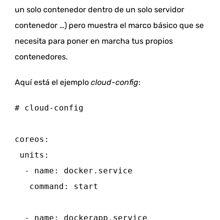
un solo contenedor dentro de un solo servidor
contenedor …) pero muestra el marco básico que se
necesita para poner en marcha tus propios
contenedores.
Aquí está el ejemplo
cloud-config
:
# cloud-config

coreos:

 units:

  - name: docker.service

   command: start

  - name: dockerapp.service
