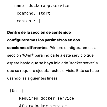
 - name: dockerapp.service
 command: start
 content: |
Dentro de la sección de contenido
configuraremos los parámetros en dos
secciones diferentes
.
Primero configuraremos la
sección ‘
[Unit]
‘ para indicarle a este servicio que
espere hasta que se haya iniciado ‘
docker.server
‘ y
que se requiere ejecutar este servicio.
Esto se hace
usando las siguientes líneas:
 [Unit]
 Requires=docker.service
 After=docker.service