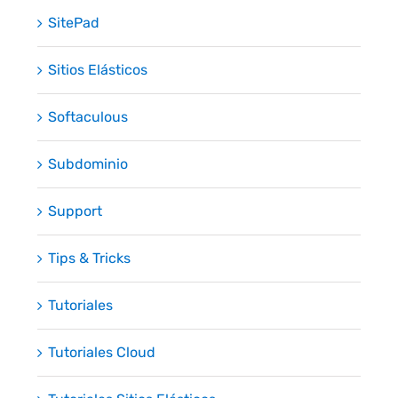
SitePad
Sitios Elásticos
Softaculous
Subdominio
Support
Tips & Tricks
Tutoriales
Tutoriales Cloud