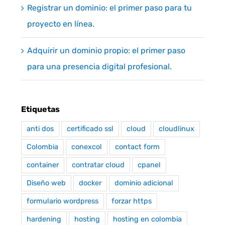
Registrar un dominio: el primer paso para tu
proyecto en línea.
Adquirir un dominio propio: el primer paso
para una presencia digital profesional.
Etiquetas
anti dos
certificado ssl
cloud
cloudlinux
Colombia
conexcol
contact form
container
contratar cloud
cpanel
Diseño web
docker
dominio adicional
formulario wordpress
forzar https
hardening
hosting
hosting en colombia