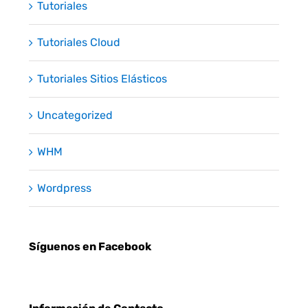
Tutoriales
Tutoriales Cloud
Tutoriales Sitios Elásticos
Uncategorized
WHM
Wordpress
Síguenos en Facebook