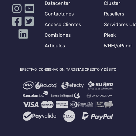
Datacenter
Cluster
Contáctanos
Resellers
Acceso Clientes
Servidores Cl
Comisiones
Plesk
Artículos
WHM/cPanel
EFECTIVO, CONSIGNACIÓN, TARJETAS CRÉDITO Y DÉBITO