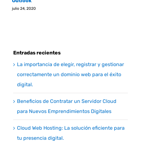
Entradas recientes
La importancia de elegir, registrar y gestionar
correctamente un dominio web para el éxito
digital.
Beneficios de Contratar un Servidor Cloud
para Nuevos Emprendimientos Digitales
Cloud Web Hosting: La solución eficiente para
tu presencia digital.