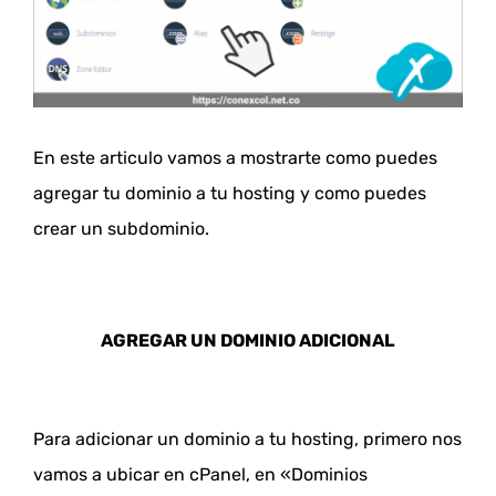
En este articulo vamos a mostrarte como puedes
agregar tu dominio a tu hosting y como puedes
crear un subdominio.
AGREGAR UN DOMINIO ADICIONAL
Para adicionar un dominio a tu hosting, primero nos
vamos a ubicar en cPanel, en «Dominios