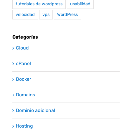
tutoriales de wordpress
usabilidad
velocidad
vps
WordPress
Categorías
Cloud
cPanel
Docker
Domains
Dominio adicional
Hosting