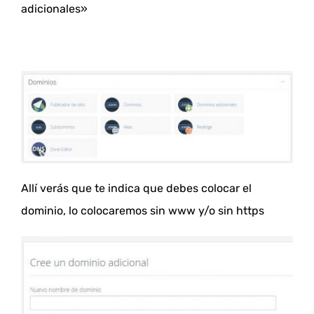
adicionales»
Allí verás que te indica que debes colocar el
dominio, lo colocaremos sin www y/o sin https