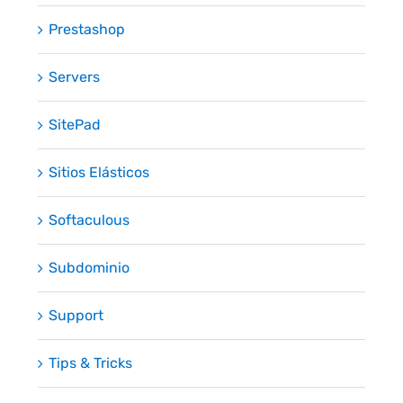
Prestashop
Servers
SitePad
Sitios Elásticos
Softaculous
Subdominio
Support
Tips & Tricks