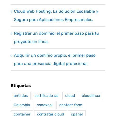
Cloud Web Hosting: La Solución Escalable y
Segura para Aplicaciones Empresariales.
Registrar un dominio: el primer paso para tu
proyecto en línea.
Adquirir un dominio propio: el primer paso
para una presencia digital profesional.
Etiquetas
anti dos
certificado ssl
cloud
cloudlinux
Colombia
conexcol
contact form
container
contratar cloud
cpanel