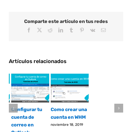
Comparte este artículo en tus redes
Facebook
X
Reddit
LinkedIn
Tumblr
Pinterest
Vk
Correo
electrónico
Artículos relacionados
omo crear una
uenta en WHM
viembre 18, 2019